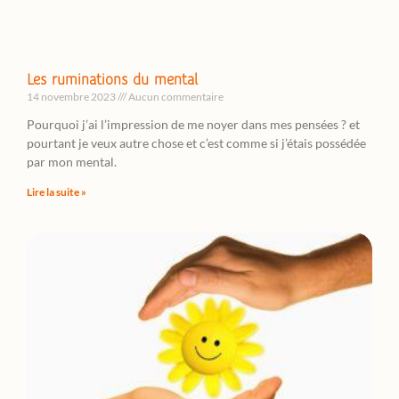
Les ruminations du mental
14 novembre 2023
Aucun commentaire
Pourquoi j’ai l’impression de me noyer dans mes pensées ? et
pourtant je veux autre chose et c’est comme si j’étais possédée
par mon mental.
Lire la suite »