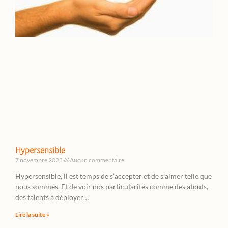
Hypersensible
7 novembre 2023
Aucun commentaire
Hypersensible, il est temps de s’accepter et de s’aimer telle que
nous sommes. Et de voir nos particularités comme des atouts,
des talents à déployer…
Lire la suite »