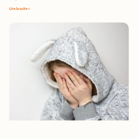
Lire la suite »