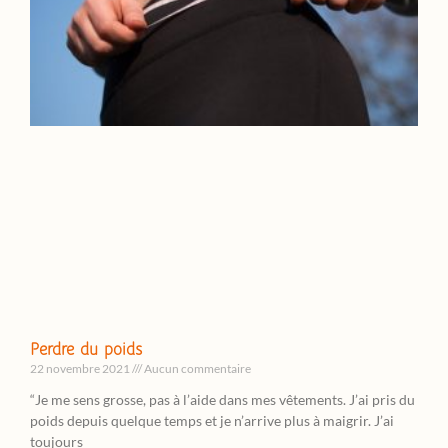
Perdre du poids
22 novembre 2021
Aucun commentaire
“Je me sens grosse, pas à l’aide dans mes vêtements. J’ai pris du
poids depuis quelque temps et je n’arrive plus à maigrir. J’ai
toujours