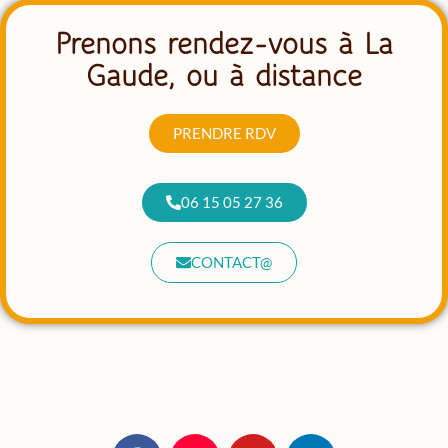
Prenons rendez-vous à La
Gaude, ou à distance
PRENDRE RDV
06 15 05 27 36
CONTACT@