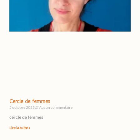
Cercle de femmes
5 octobre 2023
Aucun commentaire
cercle de femmes
Lire la suite »