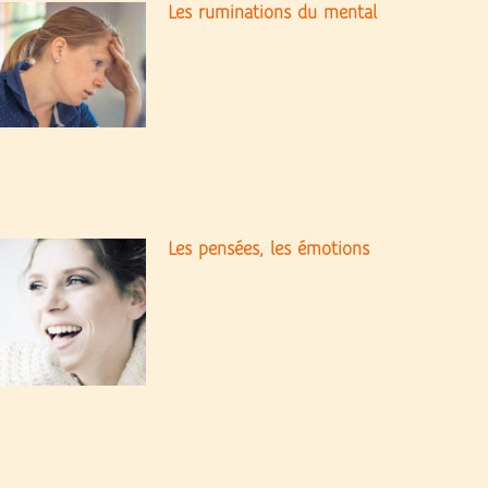
Les ruminations du mental
Les pensées, les émotions