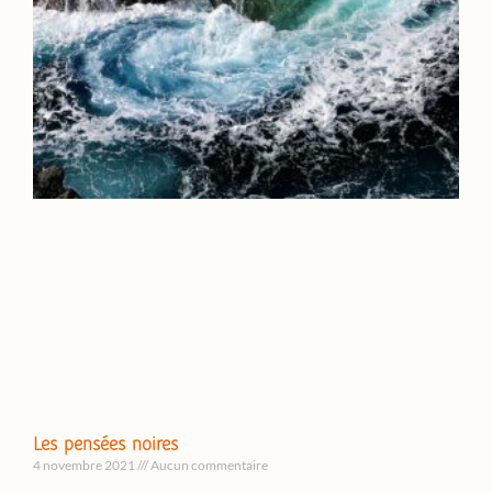
Les pensées noires
4 novembre 2021
Aucun commentaire