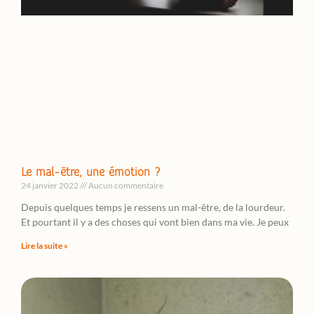
Le mal-être, une émotion ?
24 janvier 2022
Aucun commentaire
Depuis quelques temps je ressens un mal-être, de la lourdeur.
Et pourtant il y a des choses qui vont bien dans ma vie. Je peux
Lire la suite »