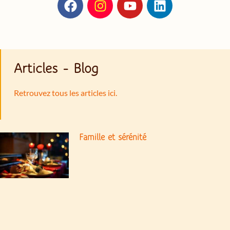
Articles - Blog
Retrouvez tous les articles ici.
Famille et sérénité