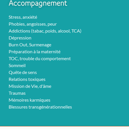
Accompagnement
Stress, anxiété
Phobies, angoisses, peur
Addictions (tabac, poids, alcool, TCA)
Dépression
Burn Out, Surmenage
Préparation à la maternité
TOC, trouble du comportement
Sommeil
Quête de sens
Relations toxiques
Mission de Vie, d'âme
Traumas
Mémoires karmiques
Blessures transgénérationnelles