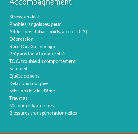
Accompagnement
Stress, anxiété
Phobies, angoisses, peur
Addictions (tabac, poids, alcool, TCA)
Dépression
Burn Out, Surmenage
Préparation à la maternité
TOC, trouble du comportement
Sommeil
Quête de sens
Relations toxiques
Mission de Vie, d'âme
Traumas
Mémoires karmiques
Blessures transgénérationnelles