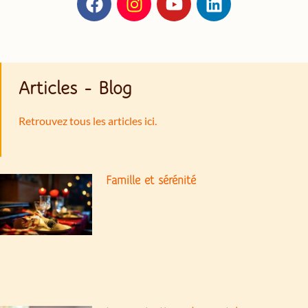
Articles - Blog
Retrouvez tous les articles ici.
Famille et sérénité