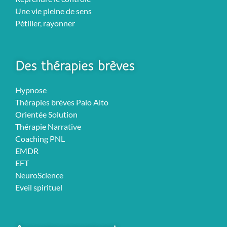
Une vie pleine de sens
Pétiller, rayonner
Des thérapies brèves
Hypnose
Thérapies brèves Palo Alto
Orientée Solution
Thérapie Narrative
Coaching PNL
EMDR
EFT
NeuroScience
Eveil spirituel