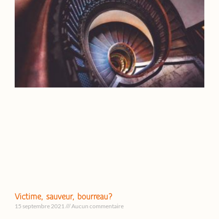
Victime, sauveur, bourreau?
15 septembre 2021
Aucun commentaire