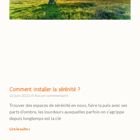
Comment installer la sérénité ?
22 juin 2022
Aucun commentaire
Trouver des espaces de sérénité en nous, faire la paix avec ses
parts d’ombre, les lourdeurs auxquelles parfois on s’agrippe
depuis longtemps est la clé
Lire la suite »