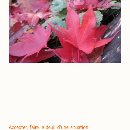
Accepter, faire le deuil d’une situation