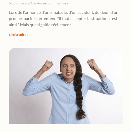
5 octobre 2021
Aucun commentaire
Lors de l’annonce d’une maladie, d’un accident, du deuil d’un
proche, parfois on entend “il faut accepter la situation, c’est
ainsi”. Mais que signifie réellement
Lire la suite »