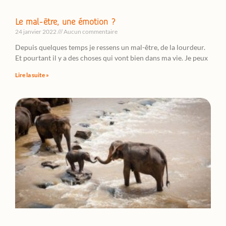
Le mal-être, une émotion ?
24 janvier 2022
Aucun commentaire
Depuis quelques temps je ressens un mal-être, de la lourdeur.
Et pourtant il y a des choses qui vont bien dans ma vie. Je peux
Lire la suite »