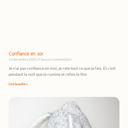
Confiance en soi
13 décembre 2021
Aucun commentaire
Je n’ai pas confiance en moi, je rate tout ce que je fais. Et c’est
pendant la nuit que je rumine et refais le film
Lire la suite »