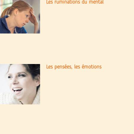
Les ruminations du mental
Les pensées, les émotions