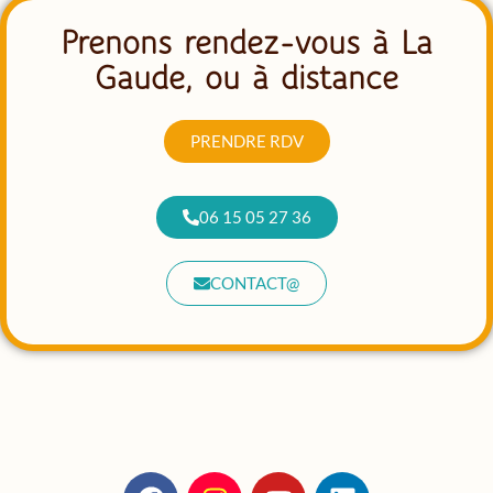
Prenons rendez-vous à La
Gaude, ou à distance
PRENDRE RDV
06 15 05 27 36
CONTACT@