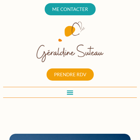
ME CONTACTER
PRENDRE RDV