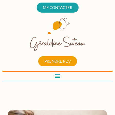
ME CONTACTER
PRENDRE RDV