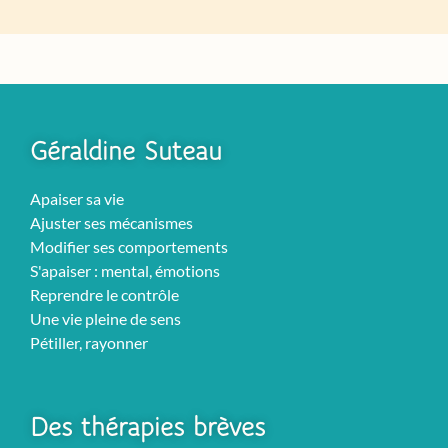
Géraldine Suteau
Apaiser sa vie
Ajuster ses mécanismes
Modifier ses comportements
S'apaiser : mental, émotions
Reprendre le contrôle
Une vie pleine de sens
Pétiller, rayonner
Des thérapies brèves