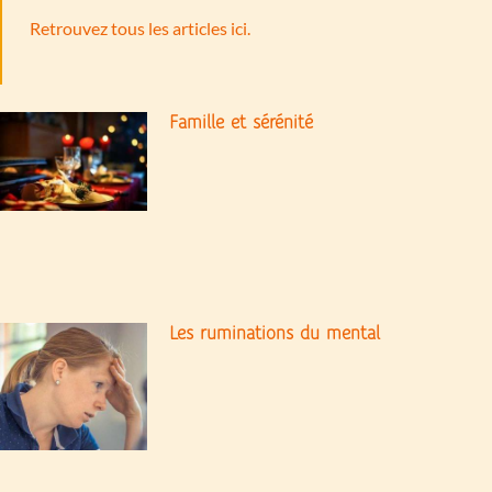
Retrouvez tous les articles ici.
Famille et sérénité
Les ruminations du mental