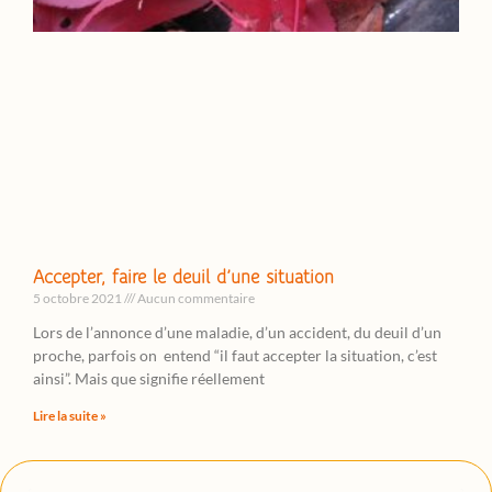
Accepter, faire le deuil d’une situation
5 octobre 2021
Aucun commentaire
Lors de l’annonce d’une maladie, d’un accident, du deuil d’un
proche, parfois on entend “il faut accepter la situation, c’est
ainsi”. Mais que signifie réellement
Lire la suite »