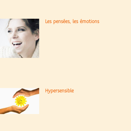
Les pensées, les émotions
Hypersensible