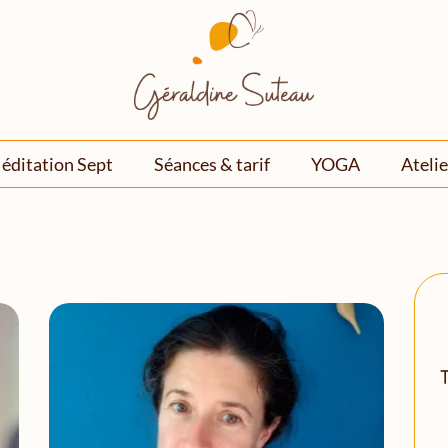
éditation Sept
Séances & tarif
YOGA
Atelie