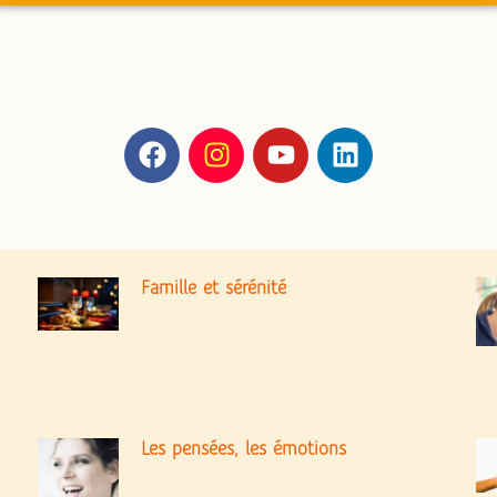
Famille et sérénité
Les pensées, les émotions