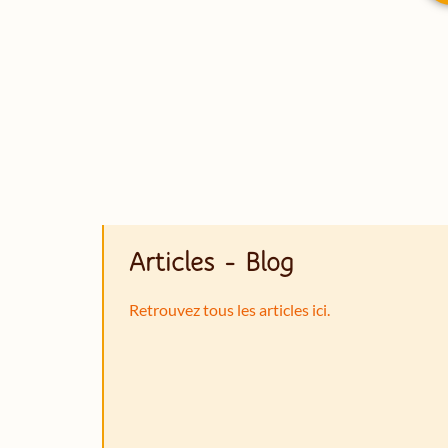
Articles - Blog
Retrouvez tous les articles ici.