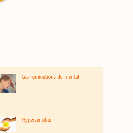
Les ruminations du mental
Hypersensible