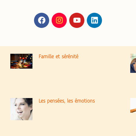
Famille et sérénité
Les pensées, les émotions