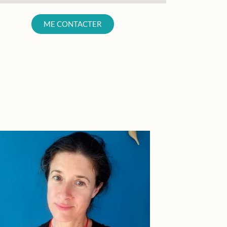
ME CONTACTER