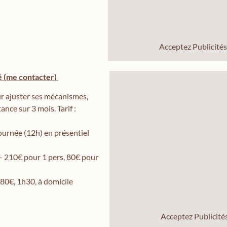
Acceptez
Publicités
(me contacter)
r ajuster ses mécanismes,
ance sur 3 mois. Tarif :
urnée (12h) en présentiel
– 210€ pour 1 pers, 80€ pour
80€, 1h30, à domicile
Acceptez
Publicité