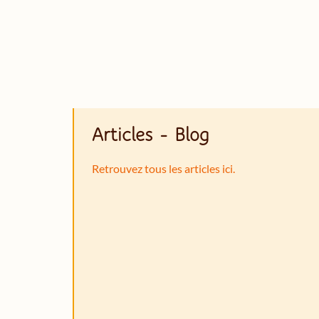
Articles - Blog
Retrouvez tous les articles ici.