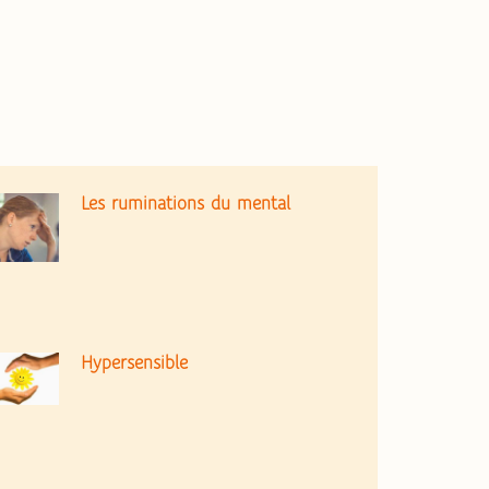
Les ruminations du mental
Hypersensible