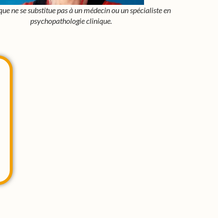
ue ne se substitue pas à un médecin ou un spécialiste en
psychopathologie clinique.