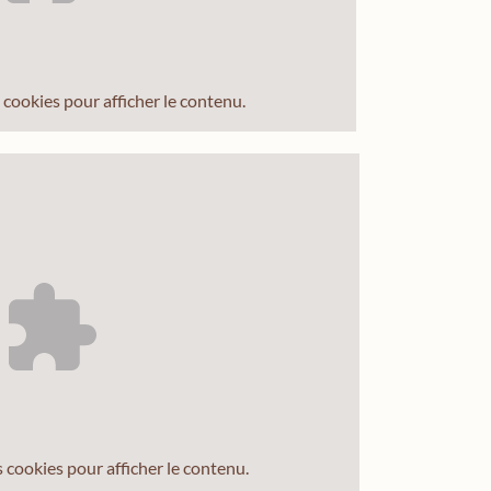
cookies pour afficher le contenu.
s
cookies pour afficher le contenu.