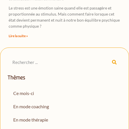
Le stress est une émotion saine quand elle est passagère et
proportionnée au stimulus. Mais comment faire lorsque cet
état devient permanent et nuit à notre bon équilibre psychique
comme physique ?
Lire la suite »
Thèmes
Ce mois-ci
En mode coaching
En mode thérapie