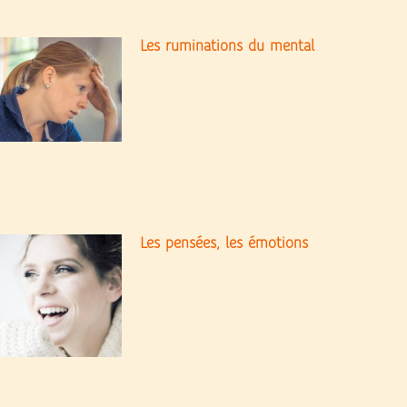
Les ruminations du mental
Les pensées, les émotions