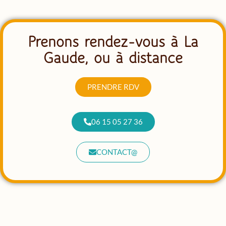
Prenons rendez-vous à La
Gaude, ou à distance
PRENDRE RDV
06 15 05 27 36
CONTACT@