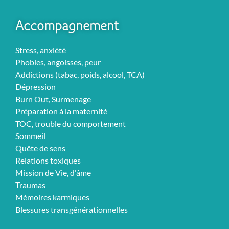
Accompagnement
Stress, anxiété
Phobies, angoisses, peur
Addictions (tabac, poids, alcool, TCA)
Dépression
Burn Out, Surmenage
Préparation à la maternité
TOC, trouble du comportement
Sommeil
Quête de sens
Relations toxiques
Mission de Vie, d'âme
Traumas
Mémoires karmiques
Blessures transgénérationnelles