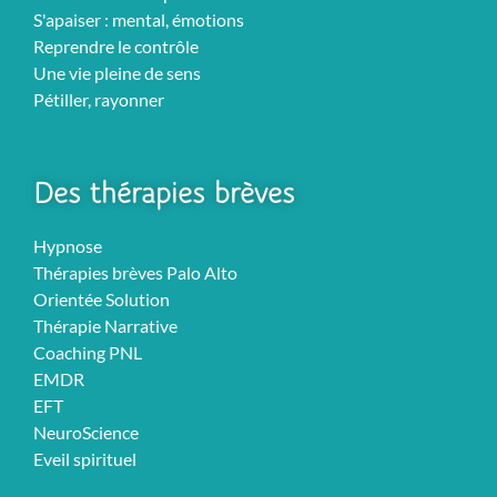
S'apaiser : mental, émotions
Reprendre le contrôle
Une vie pleine de sens
Pétiller, rayonner
Des thérapies brèves
Hypnose
Thérapies brèves Palo Alto
Orientée Solution
Thérapie Narrative
Coaching PNL
EMDR
EFT
NeuroScience
Eveil spirituel