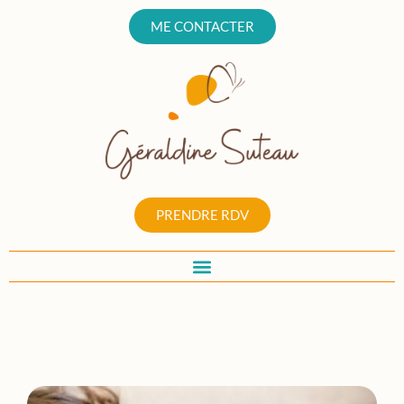
ME CONTACTER
PRENDRE RDV