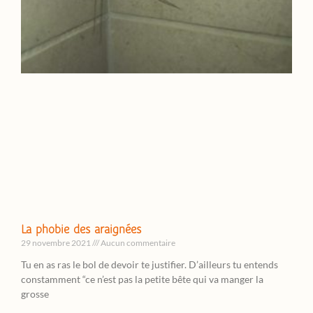
La phobie des araignées
29 novembre 2021
Aucun commentaire
Tu en as ras le bol de devoir te justifier. D’ailleurs tu entends
constamment “ce n’est pas la petite bête qui va manger la
grosse