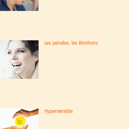
Les pensées, les émotions
Hypersensible