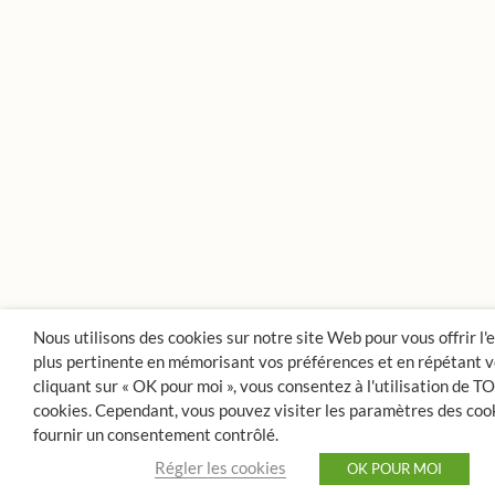
Nous utilisons des cookies sur notre site Web pour vous offrir l'
plus pertinente en mémorisant vos préférences et en répétant vo
cliquant sur « OK pour moi », vous consentez à l'utilisation de T
cookies. Cependant, vous pouvez visiter les paramètres des coo
fournir un consentement contrôlé.
Régler les cookies
OK POUR MOI