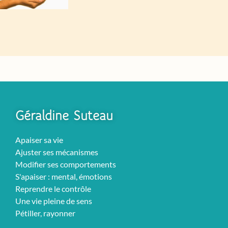
Géraldine Suteau
Apaiser sa vie
Ajuster ses mécanismes
Modifier ses comportements
S'apaiser : mental, émotions
Reprendre le contrôle
Une vie pleine de sens
Pétiller, rayonner