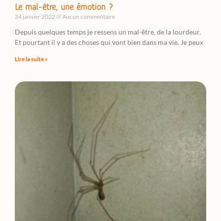
Le mal-être, une émotion ?
24 janvier 2022
Aucun commentaire
Depuis quelques temps je ressens un mal-être, de la lourdeur.
Et pourtant il y a des choses qui vont bien dans ma vie. Je peux
Lire la suite »