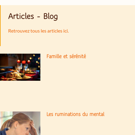
Articles - Blog
Retrouvez tous les articles ici.
Famille et sérénité
Les ruminations du mental