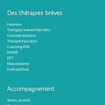
Des thérapies brèves
Hypnose
Thérapies brèves Palo Alto
Orientée Solution
Thérapie Narrative
Coaching PNL
EMDR
EFT
NeuroScience
Eveil spirituel
Accompagnement
Stress, anxiété