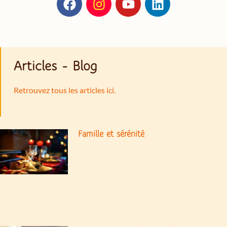
Articles - Blog
Retrouvez tous les articles ici.
Famille et sérénité