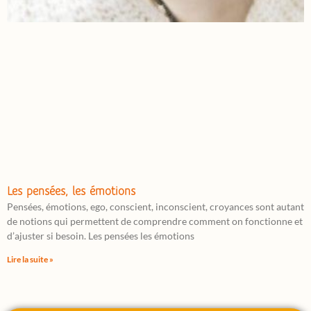
Les pensées, les émotions
Pensées, émotions, ego, conscient, inconscient, croyances sont autant
de notions qui permettent de comprendre comment on fonctionne et
d’ajuster si besoin. Les pensées les émotions
Lire la suite »