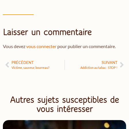
Laisser un commentaire
Vous devez
vous connecter
pour publier un commentaire.
PRÉCÉDENT
SUIVANT
Victime, sauveur, bourreau?
Addiction au tabac : STOP !
Autres sujets susceptibles de
vous intéresser