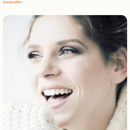
Lire la suite »