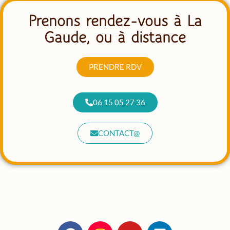
Prenons rendez-vous à La
Gaude, ou à distance
PRENDRE RDV
06 15 05 27 36
CONTACT@