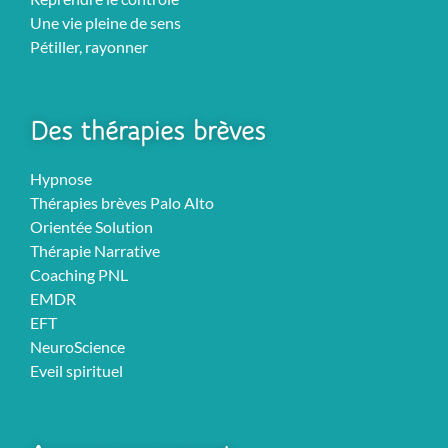
Une vie pleine de sens
Pétiller, rayonner
Des thérapies brèves
Hypnose
Thérapies brèves Palo Alto
Orientée Solution
Thérapie Narrative
Coaching PNL
EMDR
EFT
NeuroScience
Eveil spirituel