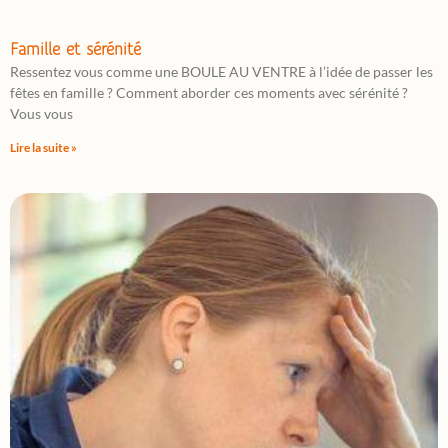
Famille et sérénité
Ressentez vous comme une BOULE AU VENTRE à l’idée de passer les
fêtes en famille ? Comment aborder ces moments avec sérénité ?
Vous vous
Lire la suite »