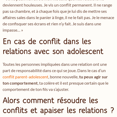
deviennent houleuses. Je vis un conflit permanent. Il ne range
pas sa chambre, et à chaque fois que je lui dis de mettre ses
affaires sales dans le panier à linge, il ne le fait pas. Je le menace
de confisquer ses écrans et rien n’y fait. Je suis dans une
impasse… »
En cas de conflit dans les
relations avec son adolescent
Toutes les personnes impliquées dans une relation ont une
part de responsabilité dans ce qui se joue. Dans le cas d’un
conflit parent-adolescent
, bonne nouvelle,
tu peux agir sur
ton comportement
, ta colère et il est presque certain que le
comportement de ton fils va s’ajuster.
Alors comment résoudre les
conflits et apaiser les relations ?