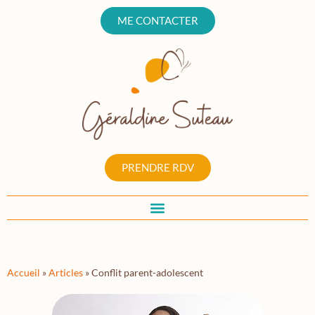
ME CONTACTER
PRENDRE RDV
Accueil
»
Articles
»
Conflit parent-adolescent