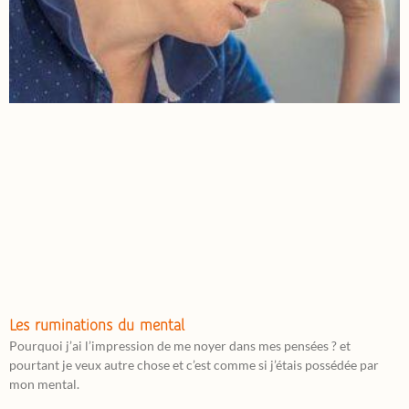
Les ruminations du mental
Pourquoi j’ai l’impression de me noyer dans mes pensées ? et
pourtant je veux autre chose et c’est comme si j’étais possédée par
mon mental.