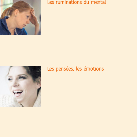
Les ruminations du mental
Les pensées, les émotions