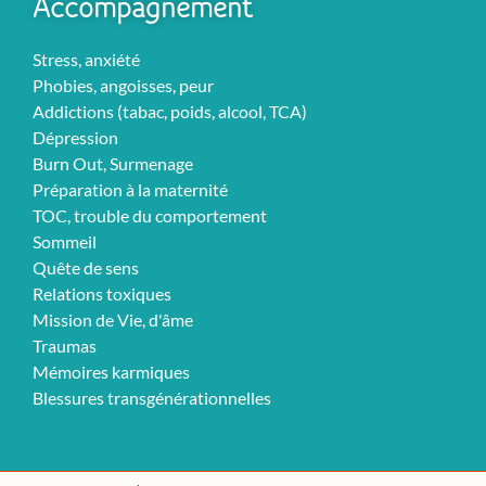
Accompagnement
Stress, anxiété
Phobies, angoisses, peur
Addictions (tabac, poids, alcool, TCA)
Dépression
Burn Out, Surmenage
Préparation à la maternité
TOC, trouble du comportement
Sommeil
Quête de sens
Relations toxiques
Mission de Vie, d'âme
Traumas
Mémoires karmiques
Blessures transgénérationnelles