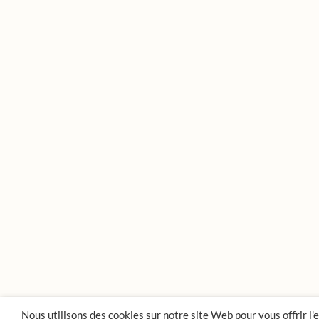
Nous utilisons des cookies sur notre site Web pour vous offrir l'