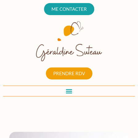
ME CONTACTER
PRENDRE RDV