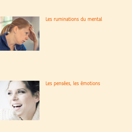
Les ruminations du mental
Les pensées, les émotions