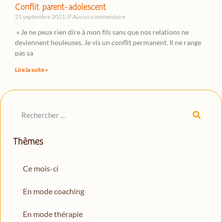
Conflit parent-adolescent
21 septembre 2021
Aucun commentaire
« Je ne peux rien dire à mon fils sans que nos relations ne
deviennent houleuses. Je vis un conflit permanent. Il ne range
pas sa
Lire la suite »
Thèmes
Ce mois-ci
En mode coaching
En mode thérapie