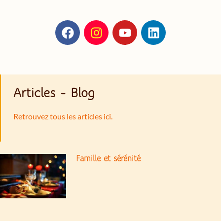
Articles - Blog
Retrouvez tous les articles ici.
Famille et sérénité