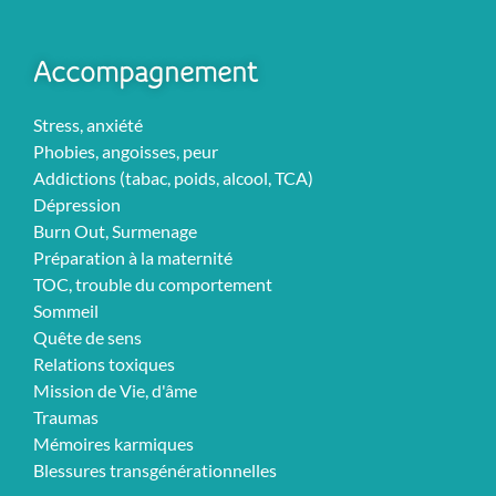
Accompagnement
Stress, anxiété
Phobies, angoisses, peur
Addictions (tabac, poids, alcool, TCA)
Dépression
Burn Out, Surmenage
Préparation à la maternité
TOC, trouble du comportement
Sommeil
Quête de sens
Relations toxiques
Mission de Vie, d'âme
Traumas
Mémoires karmiques
Blessures transgénérationnelles