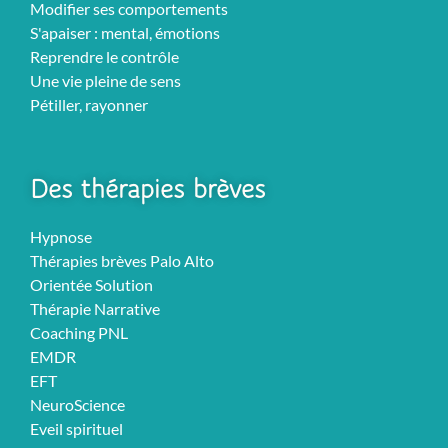
Modifier ses comportements
S'apaiser : mental, émotions
Reprendre le contrôle
Une vie pleine de sens
Pétiller, rayonner
Des thérapies brèves
Hypnose
Thérapies brèves Palo Alto
Orientée Solution
Thérapie Narrative
Coaching PNL
EMDR
EFT
NeuroScience
Eveil spirituel