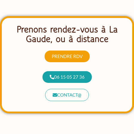
Prenons rendez-vous à La
Gaude, ou à distance
PRENDRE RDV
06 15 05 27 36
CONTACT@