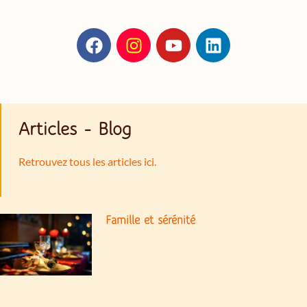
Articles - Blog
Retrouvez tous les articles ici.
Famille et sérénité