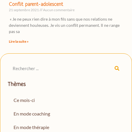
Conflit parent-adolescent
21 septembre 2021
Aucun commentaire
« Je ne peux rien dire à mon fils sans que nos relations ne
deviennent houleuses. Je vis un conflit permanent. Il ne range
pas sa
Lire la suite »
Thèmes
Ce mois-ci
En mode coaching
En mode thérapie