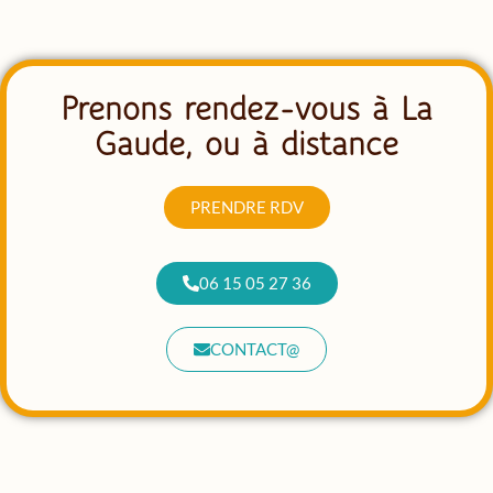
Prenons rendez-vous à La
Gaude, ou à distance
PRENDRE RDV
06 15 05 27 36
CONTACT@