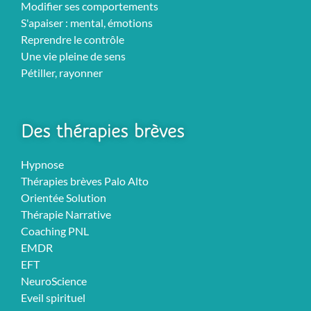
Modifier ses comportements
S'apaiser : mental, émotions
Reprendre le contrôle
Une vie pleine de sens
Pétiller, rayonner
Des thérapies brèves
Hypnose
Thérapies brèves Palo Alto
Orientée Solution
Thérapie Narrative
Coaching PNL
EMDR
EFT
NeuroScience
Eveil spirituel