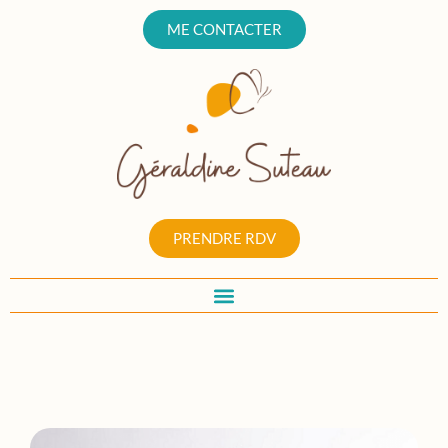
ME CONTACTER
PRENDRE RDV