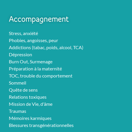
Accompagnement
Stress, anxiété
Phobies, angoisses, peur
Addictions (tabac, poids, alcool, TCA)
Dépression
Burn Out, Surmenage
Préparation à la maternité
TOC, trouble du comportement
Sommeil
Quête de sens
Relations toxiques
Mission de Vie, d'âme
Traumas
Mémoires karmiques
Blessures transgénérationnelles