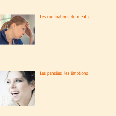
Les ruminations du mental
Les pensées, les émotions