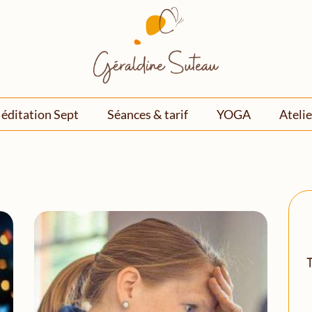
éditation Sept
Séances & tarif
YOGA
Atelie