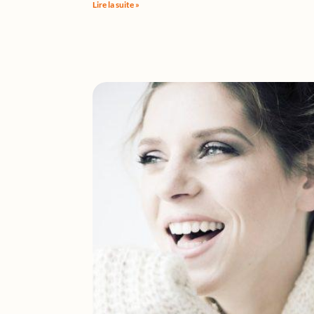
Lire la suite »