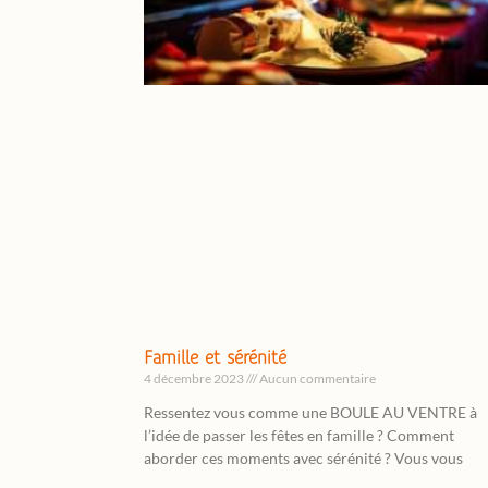
Famille et sérénité
4 décembre 2023
Aucun commentaire
Ressentez vous comme une BOULE AU VENTRE à
l’idée de passer les fêtes en famille ? Comment
aborder ces moments avec sérénité ? Vous vous