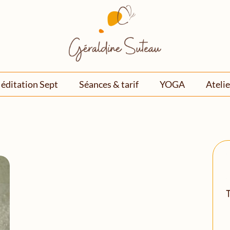
éditation Sept
Séances & tarif
YOGA
Atelie