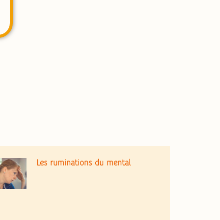
Les ruminations du mental