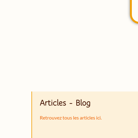
Articles - Blog
Retrouvez tous les articles ici.