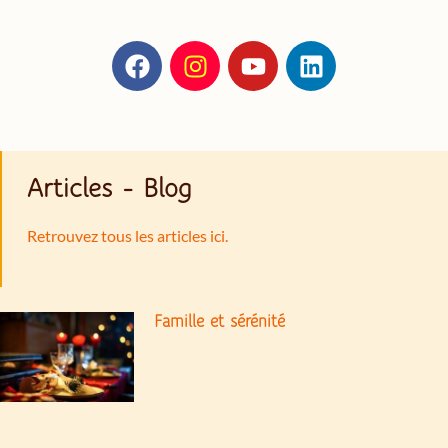
Articles - Blog
Retrouvez tous les articles ici.
Famille et sérénité