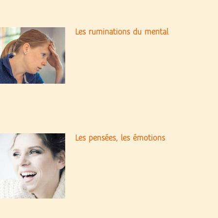
Les ruminations du mental
Les pensées, les émotions