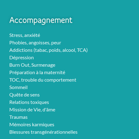
Accompagnement
Stress, anxiété
Phobies, angoisses, peur
Addictions (tabac, poids, alcool, TCA)
Dépression
Burn Out, Surmenage
Préparation à la maternité
TOC, trouble du comportement
Sommeil
Quête de sens
Relations toxiques
Mission de Vie, d'âme
Traumas
Mémoires karmiques
Blessures transgénérationnelles