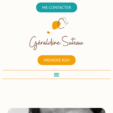
ME CONTACTER
PRENDRE RDV