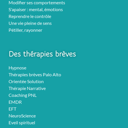
Modifier ses comportements
S'apaiser : mental, émotions
Reprendre le contrôle
Une vie pleine de sens
Pétiller, rayonner
Des thérapies brèves
Hypnose
Thérapies brèves Palo Alto
Orientée Solution
Thérapie Narrative
Coaching PNL
EMDR
EFT
NeuroScience
Eveil spirituel