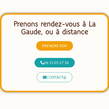
Prenons rendez-vous à La
Gaude, ou à distance
PRENDRE RDV
06 15 05 27 36
CONTACT@