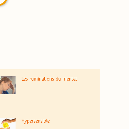
Les ruminations du mental
Hypersensible