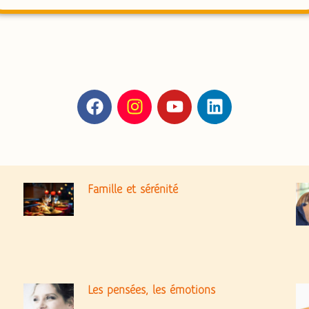
Famille et sérénité
Les pensées, les émotions