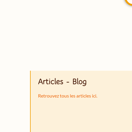
Articles - Blog
Retrouvez tous les articles ici.