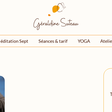
éditation Sept
Séances & tarif
YOGA
Atelie