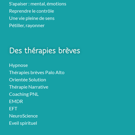
S'apaiser : mental, émotions
Reprendre le contrôle
Une vie pleine de sens
Pétiller, rayonner
Des thérapies brèves
Hypnose
Thérapies brèves Palo Alto
Orientée Solution
Thérapie Narrative
Coaching PNL
EMDR
EFT
NeuroScience
Eveil spirituel