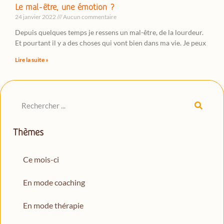
Le mal-être, une émotion ?
24 janvier 2022
Aucun commentaire
Depuis quelques temps je ressens un mal-être, de la lourdeur.
Et pourtant il y a des choses qui vont bien dans ma vie. Je peux
Lire la suite »
Thèmes
Ce mois-ci
En mode coaching
En mode thérapie