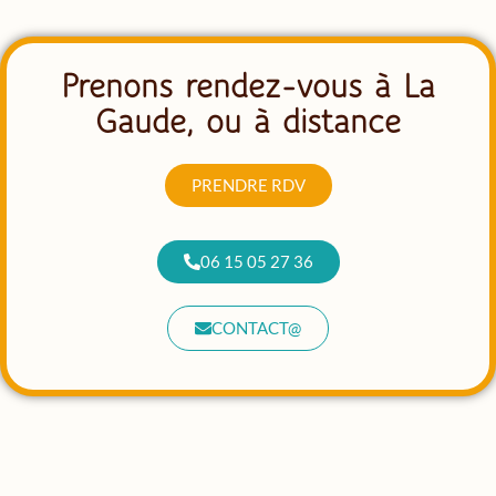
Prenons rendez-vous à La
Gaude, ou à distance
PRENDRE RDV
06 15 05 27 36
CONTACT@