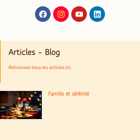
Articles - Blog
Retrouvez tous les articles ici.
Famille et sérénité