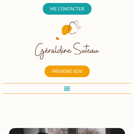
ME CONTACTER
PRENDRE RDV