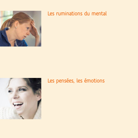
Les ruminations du mental
Les pensées, les émotions