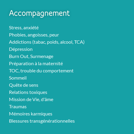
Accompagnement
Stress, anxiété
Phobies, angoisses, peur
Addictions (tabac, poids, alcool, TCA)
Dépression
Burn Out, Surmenage
Préparation à la maternité
TOC, trouble du comportement
Sommeil
Quête de sens
Relations toxiques
Mission de Vie, d'âme
Traumas
Mémoires karmiques
Blessures transgénérationnelles