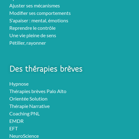
Ajuster ses mécanismes
Modifier ses comportements
S'apaiser : mental, émotions
Reprendre le contrôle
Une vie pleine de sens
Pétiller, rayonner
Des thérapies brèves
Hypnose
Thérapies brèves Palo Alto
Orientée Solution
Thérapie Narrative
Coaching PNL
EMDR
EFT
NeuroScience