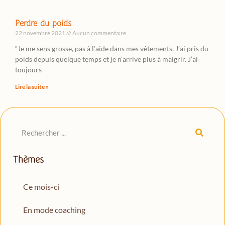
Perdre du poids
22 novembre 2021
Aucun commentaire
“Je me sens grosse, pas à l’aide dans mes vêtements. J’ai pris du
poids depuis quelque temps et je n’arrive plus à maigrir. J’ai
toujours
Lire la suite »
Thèmes
Ce mois-ci
En mode coaching