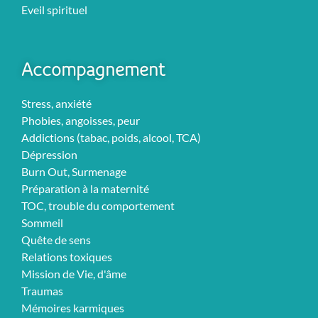
Eveil spirituel
Accompagnement
Stress, anxiété
Phobies, angoisses, peur
Addictions (tabac, poids, alcool, TCA)
Dépression
Burn Out, Surmenage
Préparation à la maternité
TOC, trouble du comportement
Sommeil
Quête de sens
Relations toxiques
Mission de Vie, d'âme
Traumas
Mémoires karmiques