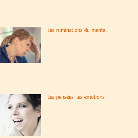
Les ruminations du mental
Les pensées, les émotions