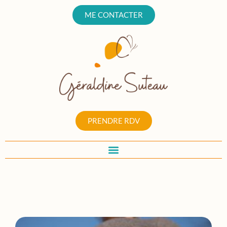
ME CONTACTER
PRENDRE RDV