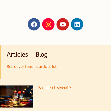
Articles - Blog
Retrouvez tous les articles ici.
Famille et sérénité