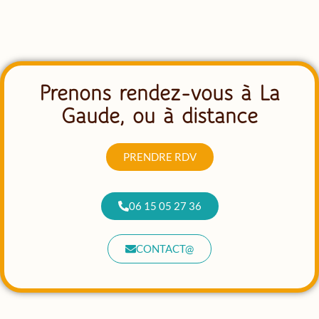
Prenons rendez-vous à La
Gaude, ou à distance
PRENDRE RDV
06 15 05 27 36
CONTACT@