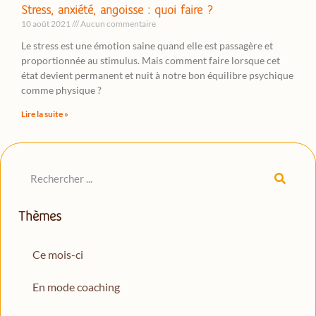
Stress, anxiété, angoisse : quoi faire ?
10 août 2021
Aucun commentaire
Le stress est une émotion saine quand elle est passagère et
proportionnée au stimulus. Mais comment faire lorsque cet
état devient permanent et nuit à notre bon équilibre psychique
comme physique ?
Lire la suite »
Thèmes
Ce mois-ci
En mode coaching