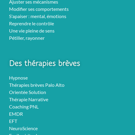
Ajuster ses mécanismes
Modifier ses comportements
S'apaiser : mental, émotions
Reprendre le contrôle
Une vie pleine de sens
Pétiller, rayonner
Des thérapies brèves
Hypnose
Thérapies brèves Palo Alto
Orientée Solution
Thérapie Narrative
Coaching PNL
EMDR
EFT
NeuroScience