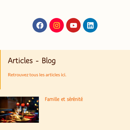
Articles - Blog
Retrouvez tous les articles ici.
Famille et sérénité