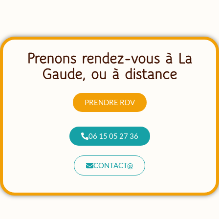
Prenons rendez-vous à La
Gaude, ou à distance
PRENDRE RDV
06 15 05 27 36
CONTACT@