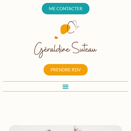
ME CONTACTER
PRENDRE RDV