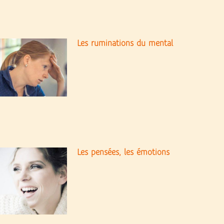
Les ruminations du mental
Les pensées, les émotions