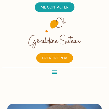
ME CONTACTER
PRENDRE RDV