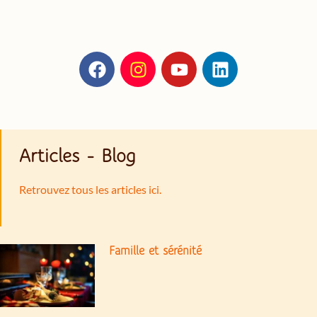
Articles - Blog
Retrouvez tous les articles ici.
Famille et sérénité