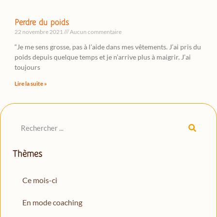
Perdre du poids
22 novembre 2021
Aucun commentaire
“Je me sens grosse, pas à l’aide dans mes vêtements. J’ai pris du
poids depuis quelque temps et je n’arrive plus à maigrir. J’ai
toujours
Lire la suite »
Thèmes
Ce mois-ci
En mode coaching