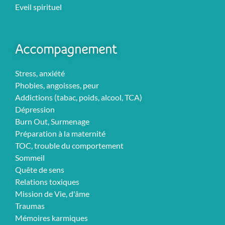
Eveil spirituel
Accompagnement
Stress, anxiété
Phobies, angoisses, peur
Addictions (tabac, poids, alcool, TCA)
Dépression
Burn Out, Surmenage
Préparation à la maternité
TOC, trouble du comportement
Sommeil
Quête de sens
Relations toxiques
Mission de Vie, d'âme
Traumas
Mémoires karmiques