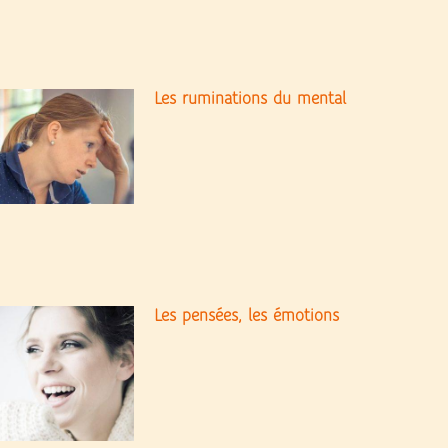
Les ruminations du mental
Les pensées, les émotions