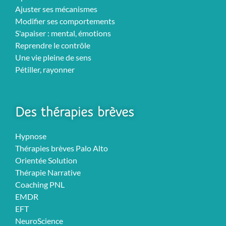
Ajuster ses mécanismes
Modifier ses comportements
S'apaiser : mental, émotions
Reprendre le contrôle
Une vie pleine de sens
Pétiller, rayonner
Des thérapies brèves
Hypnose
Thérapies brèves Palo Alto
Orientée Solution
Thérapie Narrative
Coaching PNL
EMDR
EFT
NeuroScience