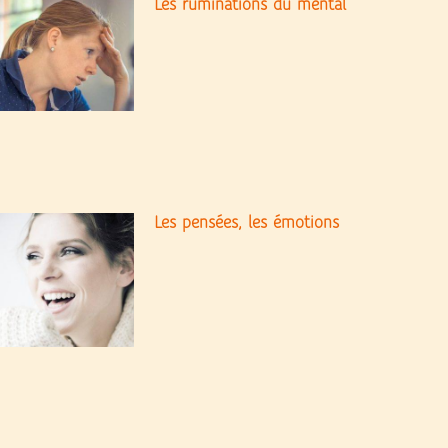
Les ruminations du mental
Les pensées, les émotions