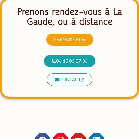
Prenons rendez-vous à La
Gaude, ou à distance
PRENDRE RDV
06 15 05 27 36
CONTACT@