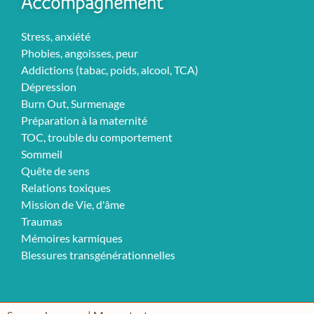
Accompagnement
Stress, anxiété
Phobies, angoisses, peur
Addictions (tabac, poids, alcool, TCA)
Dépression
Burn Out, Surmenage
Préparation à la maternité
TOC, trouble du comportement
Sommeil
Quête de sens
Relations toxiques
Mission de Vie, d'âme
Traumas
Mémoires karmiques
Blessures transgénérationnelles