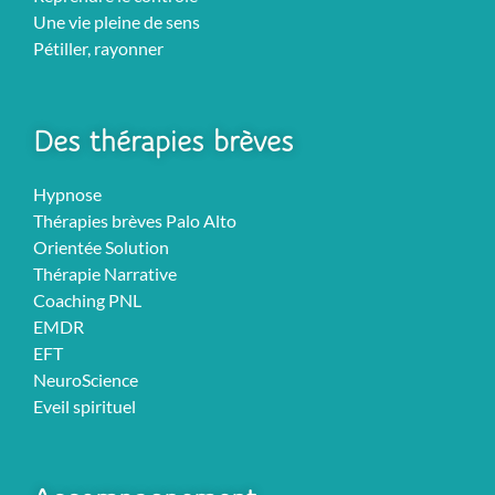
Une vie pleine de sens
Pétiller, rayonner
Des thérapies brèves
Hypnose
Thérapies brèves Palo Alto
Orientée Solution
Thérapie Narrative
Coaching PNL
EMDR
EFT
NeuroScience
Eveil spirituel