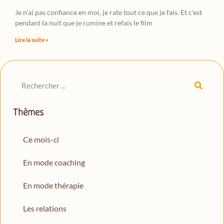
Je n’ai pas confiance en moi, je rate tout ce que je fais. Et c’est
pendant la nuit que je rumine et refais le film
Lire la suite »
Thèmes
Ce mois-ci
En mode coaching
En mode thérapie
Les relations