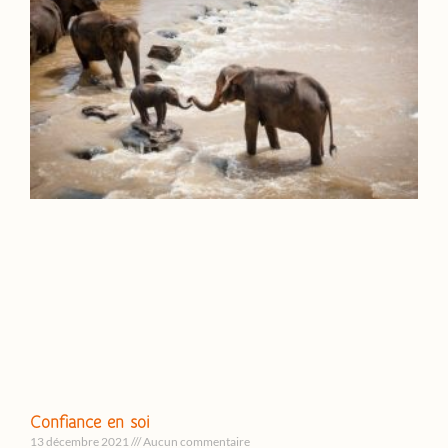
Confiance en soi
13 décembre 2021
Aucun commentaire