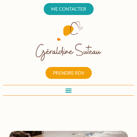
ME CONTACTER
PRENDRE RDV