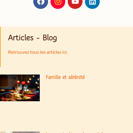
Articles - Blog
Retrouvez tous les articles ici.
Famille et sérénité