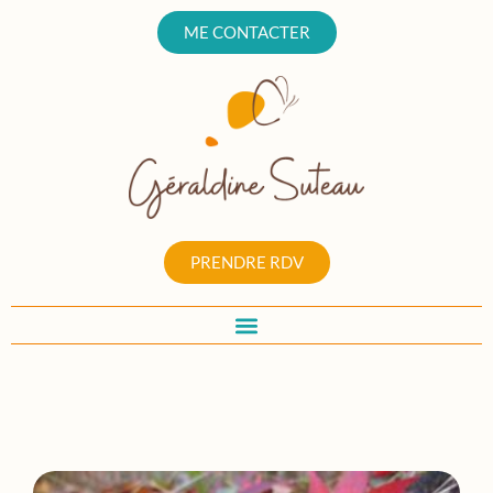
ME CONTACTER
PRENDRE RDV