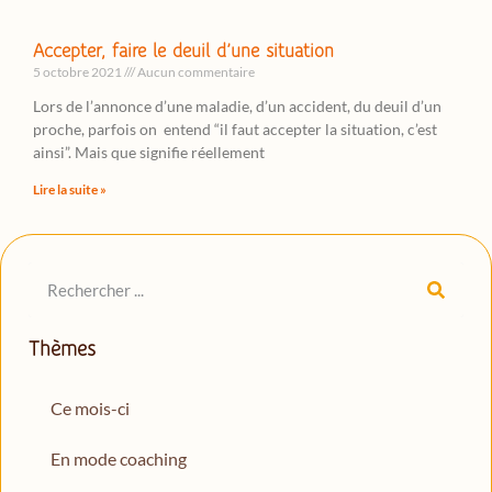
Accepter, faire le deuil d’une situation
5 octobre 2021
Aucun commentaire
Lors de l’annonce d’une maladie, d’un accident, du deuil d’un
proche, parfois on entend “il faut accepter la situation, c’est
ainsi”. Mais que signifie réellement
Lire la suite »
Thèmes
Ce mois-ci
En mode coaching