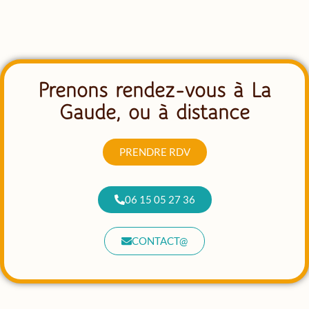
Prenons rendez-vous à La
Gaude, ou à distance
PRENDRE RDV
06 15 05 27 36
CONTACT@