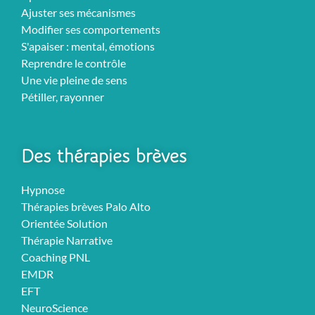
Ajuster ses mécanismes
Modifier ses comportements
S'apaiser : mental, émotions
Reprendre le contrôle
Une vie pleine de sens
Pétiller, rayonner
Des thérapies brèves
Hypnose
Thérapies brèves Palo Alto
Orientée Solution
Thérapie Narrative
Coaching PNL
EMDR
EFT
NeuroScience