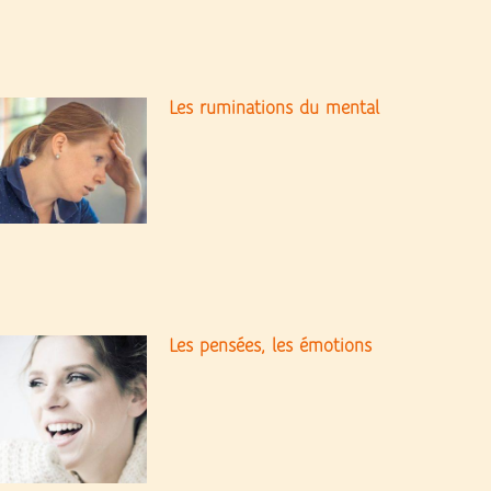
Les ruminations du mental
Les pensées, les émotions