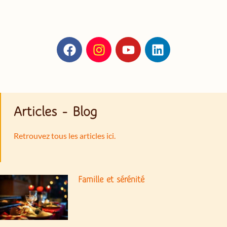
Articles - Blog
Retrouvez tous les articles ici.
Famille et sérénité