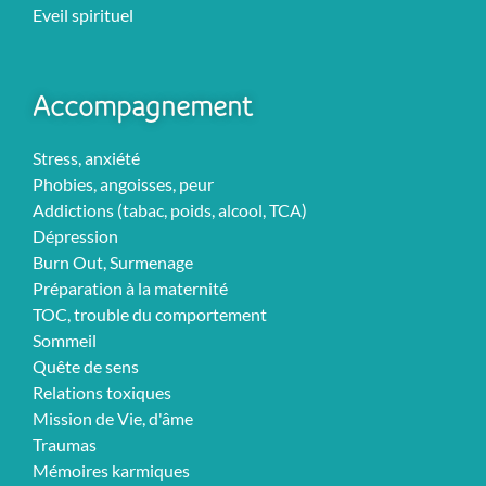
Eveil spirituel
Accompagnement
Stress, anxiété
Phobies, angoisses, peur
Addictions (tabac, poids, alcool, TCA)
Dépression
Burn Out, Surmenage
Préparation à la maternité
TOC, trouble du comportement
Sommeil
Quête de sens
Relations toxiques
Mission de Vie, d'âme
Traumas
Mémoires karmiques