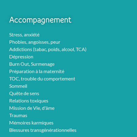
Accompagnement
Stress, anxiété
Phobies, angoisses, peur
Addictions (tabac, poids, alcool, TCA)
Dépression
Burn Out, Surmenage
Préparation à la maternité
TOC, trouble du comportement
Sommeil
Quête de sens
Relations toxiques
Mission de Vie, d'âme
Traumas
Mémoires karmiques
Blessures transgénérationnelles