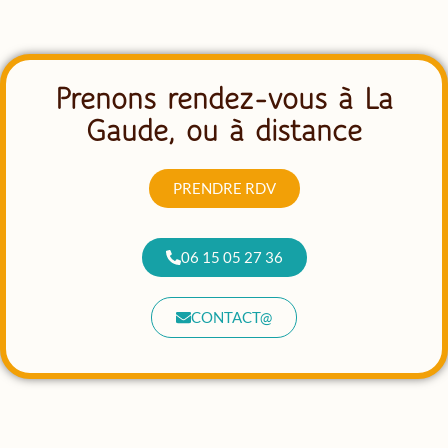
Prenons rendez-vous à La
Gaude, ou à distance
PRENDRE RDV
06 15 05 27 36
CONTACT@