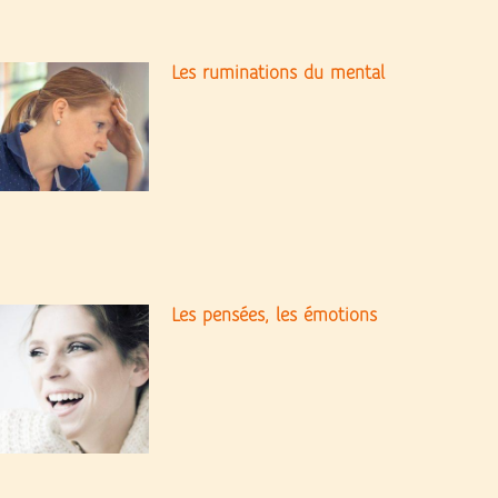
Les ruminations du mental
Les pensées, les émotions