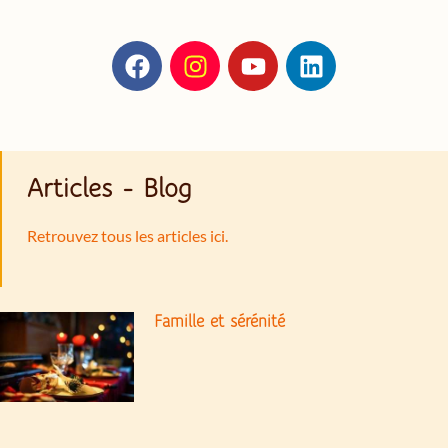
Articles - Blog
Retrouvez tous les articles ici.
Famille et sérénité