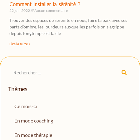
Comment installer la sérénité ?
22 juin 2022
Aucun commentaire
Trouver des espaces de sérénité en nous, faire la paix avec ses
parts d’ombre, les lourdeurs auxquelles parfois on s’agrippe
depuis longtemps est la clé
Lire la suite »
Thèmes
Ce mois-ci
En mode coaching
En mode thérapie