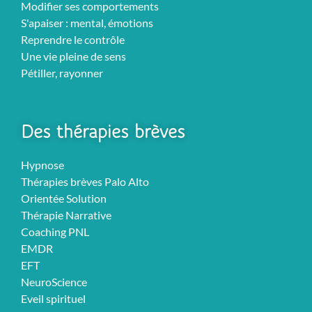
Modifier ses comportements
S'apaiser : mental, émotions
Reprendre le contrôle
Une vie pleine de sens
Pétiller, rayonner
Des thérapies brèves
Hypnose
Thérapies brèves Palo Alto
Orientée Solution
Thérapie Narrative
Coaching PNL
EMDR
EFT
NeuroScience
Eveil spirituel