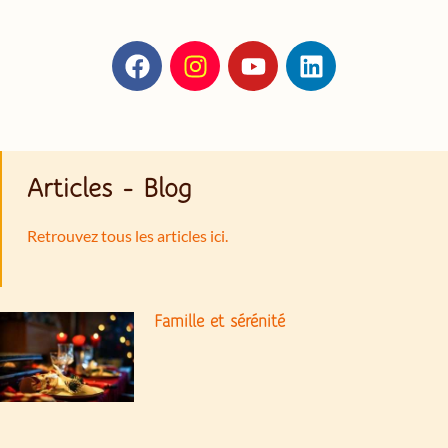
Articles - Blog
Retrouvez tous les articles ici.
Famille et sérénité