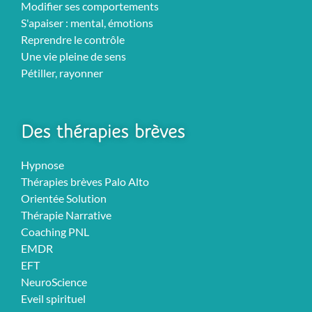
Modifier ses comportements
S'apaiser : mental, émotions
Reprendre le contrôle
Une vie pleine de sens
Pétiller, rayonner
Des thérapies brèves
Hypnose
Thérapies brèves Palo Alto
Orientée Solution
Thérapie Narrative
Coaching PNL
EMDR
EFT
NeuroScience
Eveil spirituel