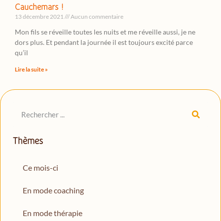
Cauchemars !
13 décembre 2021
Aucun commentaire
Mon fils se réveille toutes les nuits et me réveille aussi, je ne
dors plus. Et pendant la journée il est toujours excité parce
qu’il
Lire la suite »
Thèmes
Ce mois-ci
En mode coaching
En mode thérapie