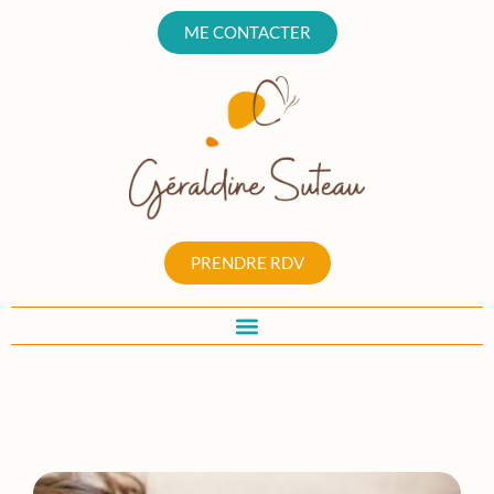
ME CONTACTER
PRENDRE RDV