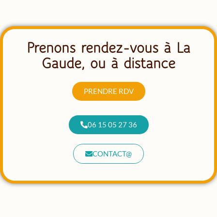
Prenons rendez-vous à La
Gaude, ou à distance
PRENDRE RDV
06 15 05 27 36
CONTACT@