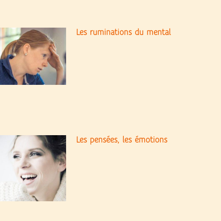
Les ruminations du mental
Les pensées, les émotions