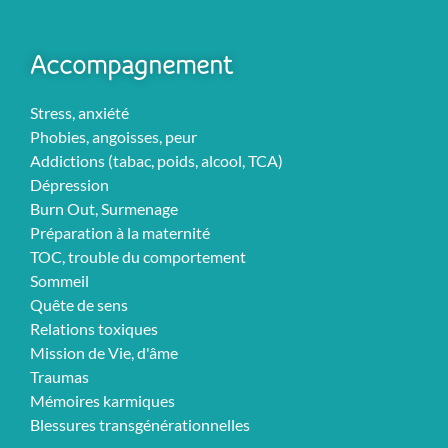
Accompagnement
Stress, anxiété
Phobies, angoisses, peur
Addictions (tabac, poids, alcool, TCA)
Dépression
Burn Out, Surmenage
Préparation à la maternité
TOC, trouble du comportement
Sommeil
Quête de sens
Relations toxiques
Mission de Vie, d'âme
Traumas
Mémoires karmiques
Blessures transgénérationnelles