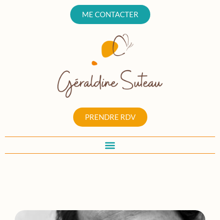
ME CONTACTER
PRENDRE RDV