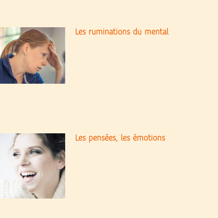
Les ruminations du mental
Les pensées, les émotions