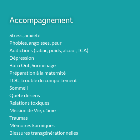
Accompagnement
Stress, anxiété
Phobies, angoisses, peur
Addictions (tabac, poids, alcool, TCA)
Dépression
Burn Out, Surmenage
Préparation à la maternité
TOC, trouble du comportement
Sommeil
Quête de sens
Relations toxiques
Mission de Vie, d'âme
Traumas
Mémoires karmiques
Blessures transgénérationnelles