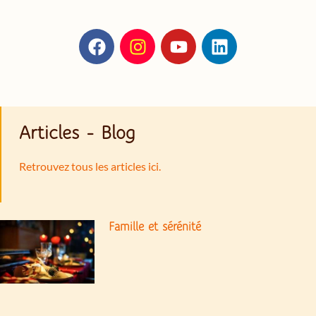
Articles - Blog
Retrouvez tous les articles ici.
Famille et sérénité