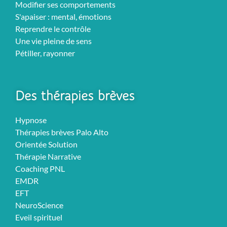
Modifier ses comportements
S'apaiser : mental, émotions
Reprendre le contrôle
Une vie pleine de sens
Pétiller, rayonner
Des thérapies brèves
Hypnose
Thérapies brèves Palo Alto
Orientée Solution
Thérapie Narrative
Coaching PNL
EMDR
EFT
NeuroScience
Eveil spirituel