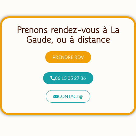
Prenons rendez-vous à La
Gaude, ou à distance
PRENDRE RDV
06 15 05 27 36
CONTACT@