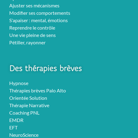
Ajuster ses mécanismes
Modifier ses comportements
S'apaiser : mental, émotions
Reprendre le contrôle
Une vie pleine de sens
Pétiller, rayonner
Des thérapies brèves
Hypnose
Thérapies brèves Palo Alto
Orientée Solution
Thérapie Narrative
Coaching PNL
EMDR
EFT
NeuroScience