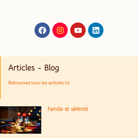
Articles - Blog
Retrouvez tous les articles ici.
Famille et sérénité