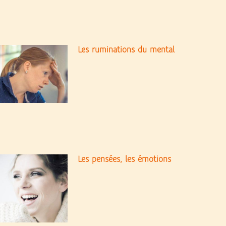
Les ruminations du mental
Les pensées, les émotions