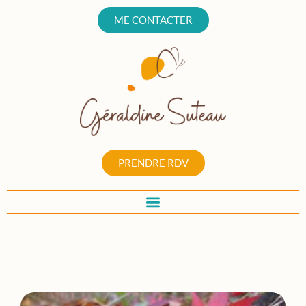
ME CONTACTER
PRENDRE RDV