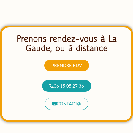
Prenons rendez-vous à La
Gaude, ou à distance
PRENDRE RDV
06 15 05 27 36
CONTACT@