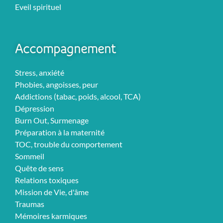
Eveil spirituel
Accompagnement
Stress, anxiété
Phobies, angoisses, peur
Addictions (tabac, poids, alcool, TCA)
Dépression
Burn Out, Surmenage
Préparation à la maternité
TOC, trouble du comportement
Sommeil
Quête de sens
Relations toxiques
Mission de Vie, d'âme
Traumas
Mémoires karmiques