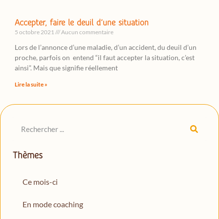
Accepter, faire le deuil d’une situation
5 octobre 2021
Aucun commentaire
Lors de l’annonce d’une maladie, d’un accident, du deuil d’un
proche, parfois on entend “il faut accepter la situation, c’est
ainsi”. Mais que signifie réellement
Lire la suite »
Thèmes
Ce mois-ci
En mode coaching