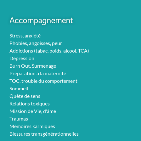
Accompagnement
Stress, anxiété
Phobies, angoisses, peur
Addictions (tabac, poids, alcool, TCA)
Dépression
Burn Out, Surmenage
Préparation à la maternité
TOC, trouble du comportement
Sommeil
Quête de sens
Relations toxiques
Mission de Vie, d'âme
Traumas
Mémoires karmiques
Blessures transgénérationnelles