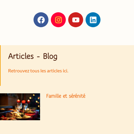
Articles - Blog
Retrouvez tous les articles ici.
Famille et sérénité