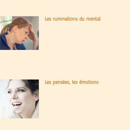
Les ruminations du mental
Les pensées, les émotions