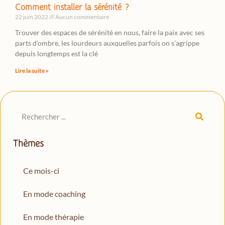
Comment installer la sérénité ?
22 juin 2022
Aucun commentaire
Trouver des espaces de sérénité en nous, faire la paix avec ses
parts d’ombre, les lourdeurs auxquelles parfois on s’agrippe
depuis longtemps est la clé
Lire la suite »
Thèmes
Ce mois-ci
En mode coaching
En mode thérapie