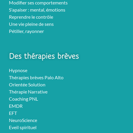
Modifier ses comportements
S'apaiser : mental, émotions
Reprendre le contrôle
Une vie pleine de sens
Pétiller, rayonner
Des thérapies brèves
Hypnose
Thérapies brèves Palo Alto
Orientée Solution
Thérapie Narrative
Coaching PNL
EMDR
EFT
NeuroScience
Eveil spirituel