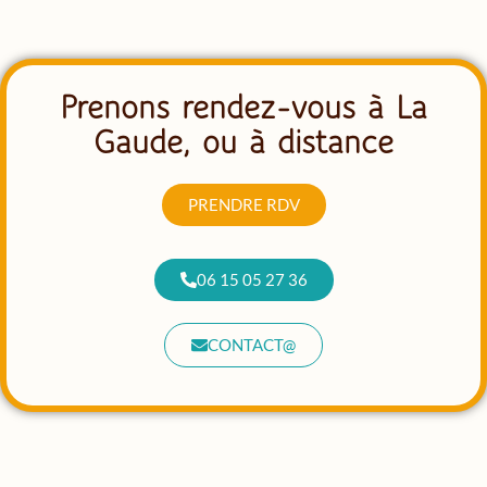
Prenons rendez-vous à La
Gaude, ou à distance
PRENDRE RDV
06 15 05 27 36
CONTACT@