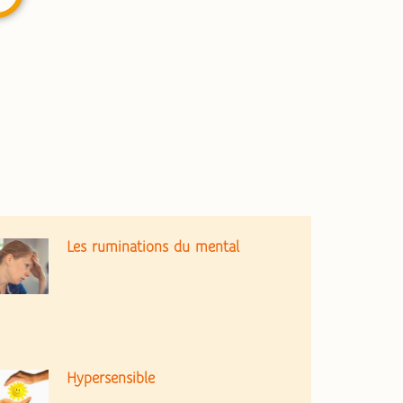
Les ruminations du mental
Hypersensible