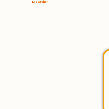
Lire la suite »