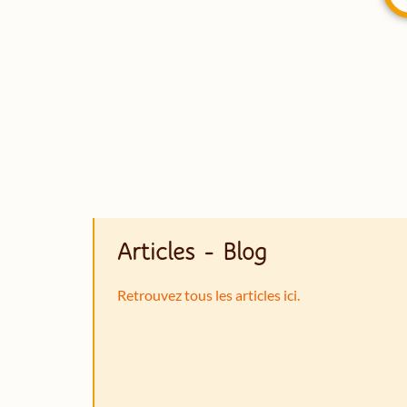
Articles - Blog
Retrouvez tous les articles ici.