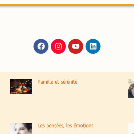
Famille et sérénité
Les pensées, les émotions