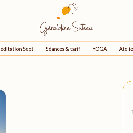
éditation Sept
Séances & tarif
YOGA
Atelie