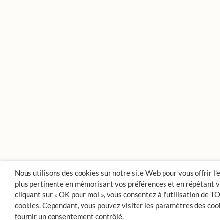
Nous utilisons des cookies sur notre site Web pour vous offrir l'
plus pertinente en mémorisant vos préférences et en répétant vo
cliquant sur « OK pour moi », vous consentez à l'utilisation de T
cookies. Cependant, vous pouvez visiter les paramètres des coo
fournir un consentement contrôlé.