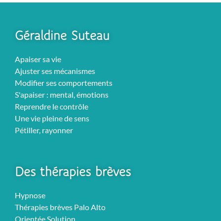
Géraldine Suteau
Apaiser sa vie
Ajuster ses mécanismes
Modifier ses comportements
S'apaiser : mental, émotions
Reprendre le contrôle
Une vie pleine de sens
Pétiller, rayonner
Des thérapies brèves
Hypnose
Thérapies brèves Palo Alto
Orientée Solution