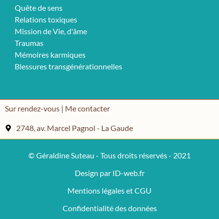
Quête de sens
Relations toxiques
Mission de Vie, d'âme
Traumas
Mémoires karmiques
Blessures transgénérationnelles
Sur rendez-vous | Me contacter
2748, av. Marcel Pagnol - La Gaude
© Géraldine Suteau - Tous droits réservés - 2021
Design par ID-web.fr
Mentions légales et CGU
Confidentialité des données