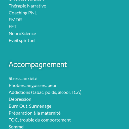
Thérapie Narrative
Coaching PNL
EMDR
EFT
NeuroScience
Eveil spirituel
Accompagnement
Stress, anxiété
Phobies, angoisses, peur
Addictions (tabac, poids, alcool, TCA)
Dépression
Burn Out, Surmenage
Préparation à la maternité
TOC, trouble du comportement
Sommeil