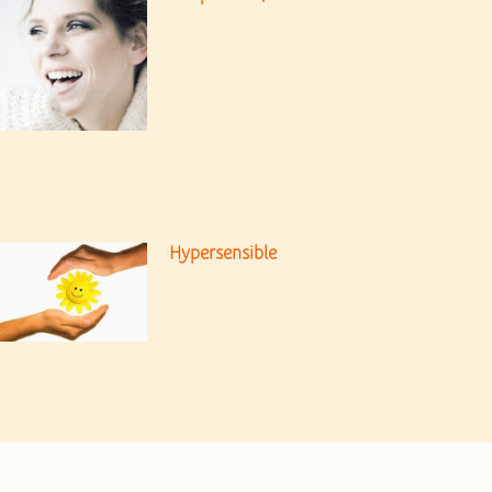
Hypersensible