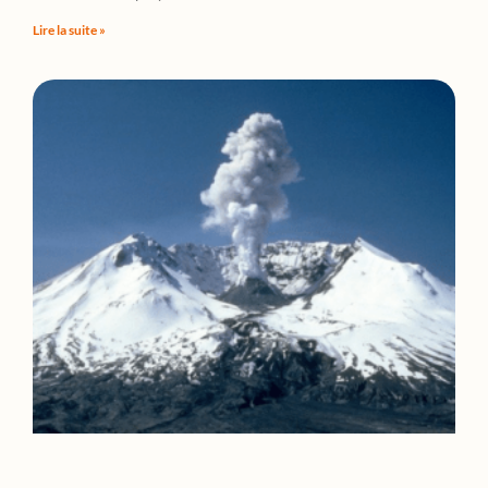
Lire la suite »