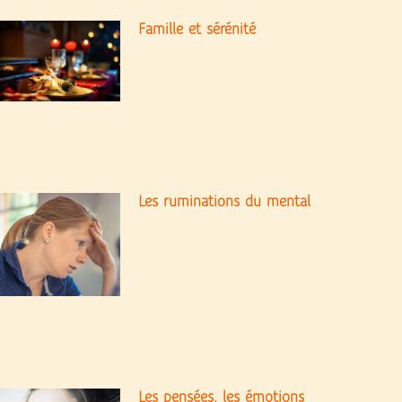
Famille et sérénité
Les ruminations du mental
Les pensées, les émotions