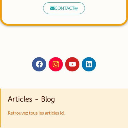
CONTACT@
Articles - Blog
Retrouvez tous les articles ici.