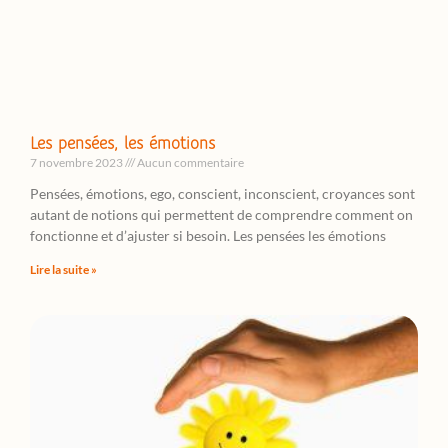
Les pensées, les émotions
7 novembre 2023
Aucun commentaire
Pensées, émotions, ego, conscient, inconscient, croyances sont
autant de notions qui permettent de comprendre comment on
fonctionne et d’ajuster si besoin. Les pensées les émotions
Lire la suite »