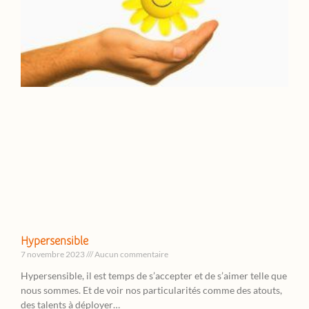
Hypersensible
7 novembre 2023
Aucun commentaire
Hypersensible, il est temps de s’accepter et de s’aimer telle que
nous sommes. Et de voir nos particularités comme des atouts,
des talents à déployer…