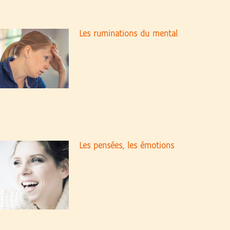
Les ruminations du mental
Les pensées, les émotions