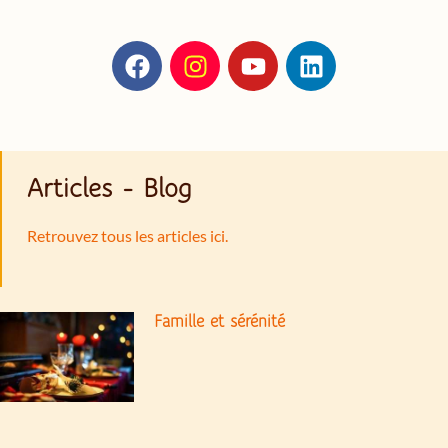
Articles - Blog
Retrouvez tous les articles ici.
Famille et sérénité