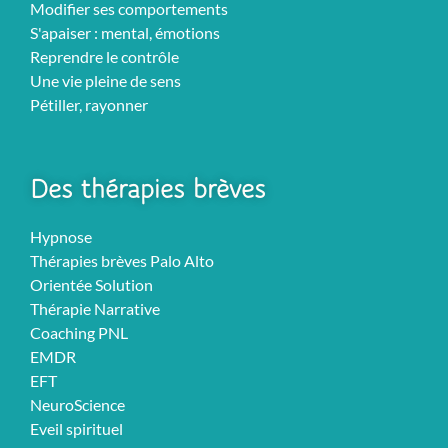
Modifier ses comportements
S'apaiser : mental, émotions
Reprendre le contrôle
Une vie pleine de sens
Pétiller, rayonner
Des thérapies brèves
Hypnose
Thérapies brèves Palo Alto
Orientée Solution
Thérapie Narrative
Coaching PNL
EMDR
EFT
NeuroScience
Eveil spirituel