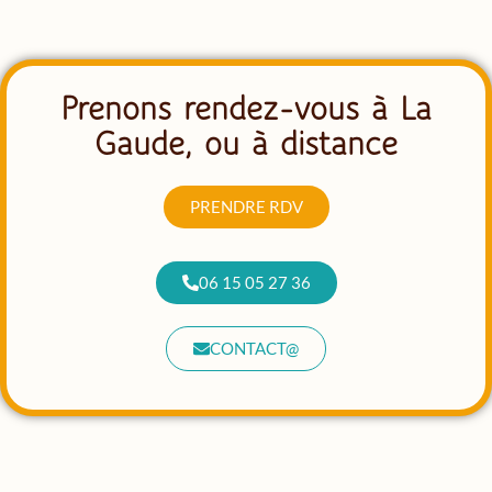
Prenons rendez-vous à La
Gaude, ou à distance
PRENDRE RDV
06 15 05 27 36
CONTACT@