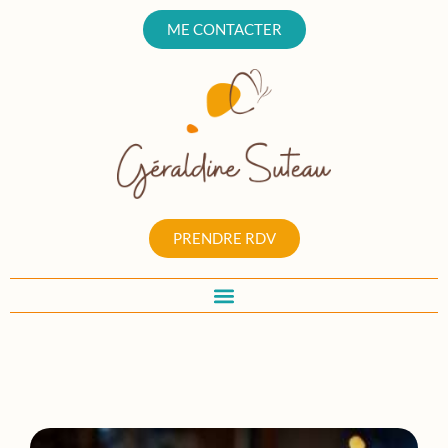
ME CONTACTER
PRENDRE RDV