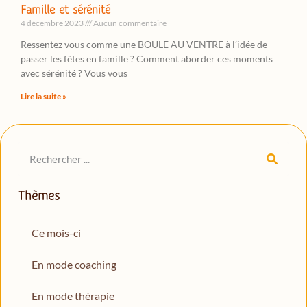
Famille et sérénité
4 décembre 2023
Aucun commentaire
Ressentez vous comme une BOULE AU VENTRE à l’idée de
passer les fêtes en famille ? Comment aborder ces moments
avec sérénité ? Vous vous
Lire la suite »
Thèmes
Ce mois-ci
En mode coaching
En mode thérapie