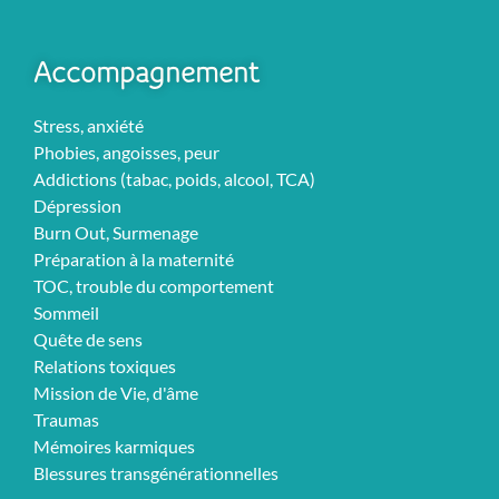
Accompagnement
Stress, anxiété
Phobies, angoisses, peur
Addictions (tabac, poids, alcool, TCA)
Dépression
Burn Out, Surmenage
Préparation à la maternité
TOC, trouble du comportement
Sommeil
Quête de sens
Relations toxiques
Mission de Vie, d'âme
Traumas
Mémoires karmiques
Blessures transgénérationnelles