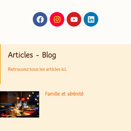
Articles - Blog
Retrouvez tous les articles ici.
Famille et sérénité