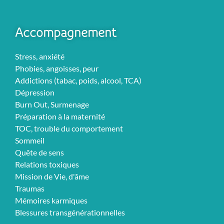
Accompagnement
Stress, anxiété
Phobies, angoisses, peur
Addictions (tabac, poids, alcool, TCA)
Dépression
Burn Out, Surmenage
Préparation à la maternité
TOC, trouble du comportement
Sommeil
Quête de sens
Relations toxiques
Mission de Vie, d'âme
Traumas
Mémoires karmiques
Blessures transgénérationnelles