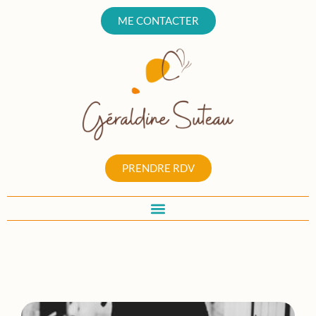
ME CONTACTER
PRENDRE RDV