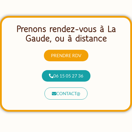
Prenons rendez-vous à La
Gaude, ou à distance
PRENDRE RDV
06 15 05 27 36
CONTACT@