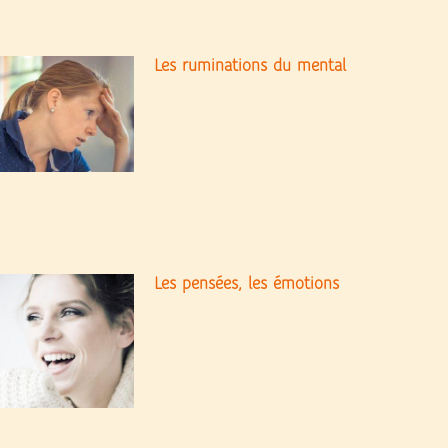
Les ruminations du mental
Les pensées, les émotions