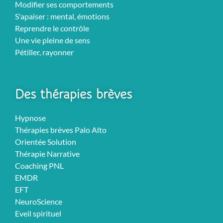
Modifier ses comportements
S'apaiser : mental, émotions
Reprendre le contrôle
Une vie pleine de sens
Pétiller, rayonner
Des thérapies brèves
Hypnose
Thérapies brèves Palo Alto
Orientée Solution
Thérapie Narrative
Coaching PNL
EMDR
EFT
NeuroScience
Eveil spirituel