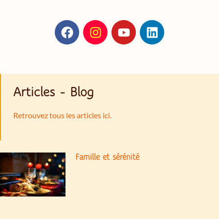
Articles - Blog
Retrouvez tous les articles ici.
Famille et sérénité