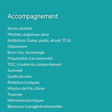
Accompagnement
Stress, anxiété
Phobies, angoisses, peur
Addictions (tabac, poids, alcool, TCA)
Dépression
Burn Out, Surmenage
Préparation à la maternité
TOC, trouble du comportement
Sommeil
Quête de sens
Relations toxiques
Mission de Vie, d'âme
Traumas
Mémoires karmiques
Blessures transgénérationnelles