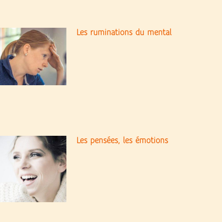
Les ruminations du mental
Les pensées, les émotions