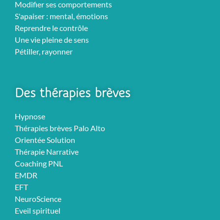
Modifier ses comportements
S'apaiser : mental, émotions
Reprendre le contrôle
Une vie pleine de sens
Pétiller, rayonner
Des thérapies brèves
Hypnose
Thérapies brèves Palo Alto
Orientée Solution
Thérapie Narrative
Coaching PNL
EMDR
EFT
NeuroScience
Eveil spirituel