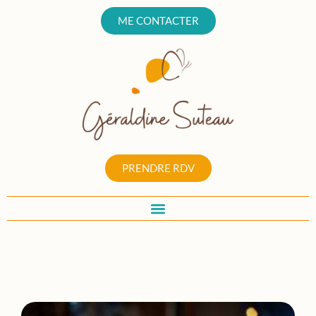
ME CONTACTER
PRENDRE RDV