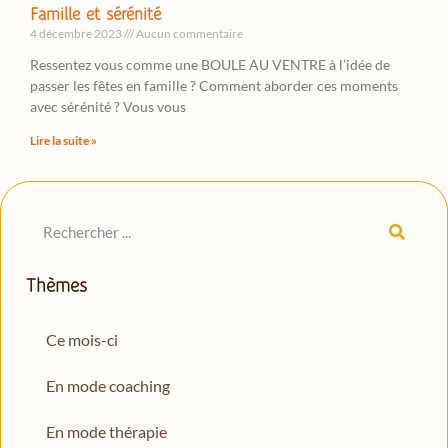
Famille et sérénité
4 décembre 2023
Aucun commentaire
Ressentez vous comme une BOULE AU VENTRE à l’idée de
passer les fêtes en famille ? Comment aborder ces moments
avec sérénité ? Vous vous
Lire la suite »
Thèmes
Ce mois-ci
En mode coaching
En mode thérapie