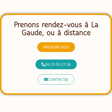
Prenons rendez-vous à La
Gaude, ou à distance
PRENDRE RDV
06 15 05 27 36
CONTACT@