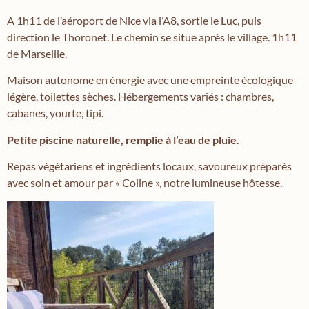
A 1h11 de l’aéroport de Nice via l’A8, sortie le Luc, puis
direction le Thoronet. Le chemin se situe après le village. 1h11
de Marseille.
Maison autonome en énergie avec une empreinte écologique
légère, toilettes sèches. Hébergements variés : chambres,
cabanes, yourte, tipi.
Petite piscine naturelle, remplie à l’eau de pluie.
Repas végétariens et ingrédients locaux, savoureux préparés
avec soin et amour par « Coline », notre lumineuse hôtesse.