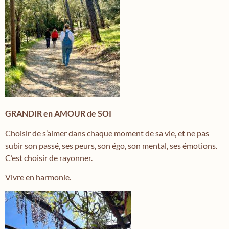
GRANDIR en AMOUR de SOI
Choisir de s’aimer dans chaque moment de sa vie, et ne pas
subir son passé, ses peurs, son égo, son mental, ses émotions.
C’est choisir de rayonner.
Vivre en harmonie.