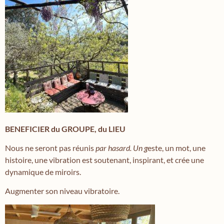
BENEFICIER du GROUPE, du LIEU
Nous ne seront pas réunis
par hasard. Un g
este, un mot, une
histoire, une vibration est soutenant, inspirant, et crée une
dynamique de miroirs.
Augmenter son niveau vibratoire.