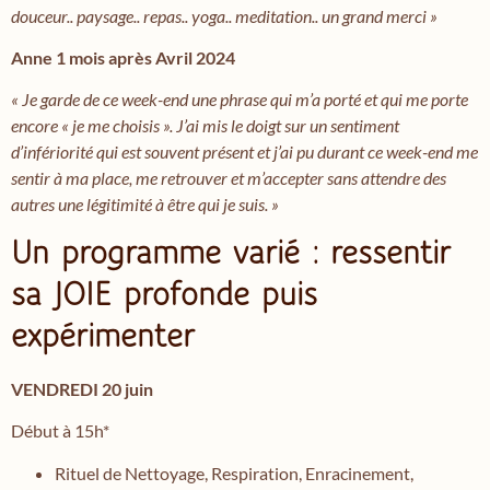
douceur.. paysage.. repas.. yoga.. meditation.. un grand merci »
Anne 1 mois après Avril 2024
« Je garde de ce week-end une phrase qui m’a porté et qui me porte
encore « je me choisis ». J’ai mis le doigt sur un sentiment
d’infériorité qui est souvent présent et j’ai pu durant ce week-end me
sentir à ma place, me retrouver et m’accepter sans attendre des
autres une légitimité à être qui je suis. »
Un programme varié : ressentir
sa JOIE profonde puis
expérimenter
VENDREDI 20 juin
Début à 15h*
Rituel de Nettoyage, Respiration, Enracinement,