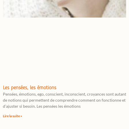
Les pensées, les émotions
Pensées, émotions, ego, conscient, inconscient, croyances sont autant
de notions qui permettent de comprendre comment on fonctionne et
d’ajuster si besoin. Les pensées les émotions
Lire la suite »