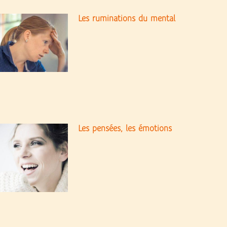
Les ruminations du mental
Les pensées, les émotions