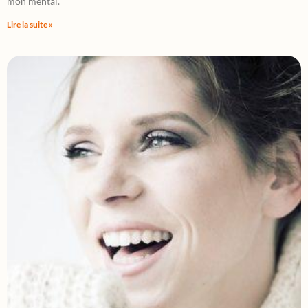
mon mental.
Lire la suite »