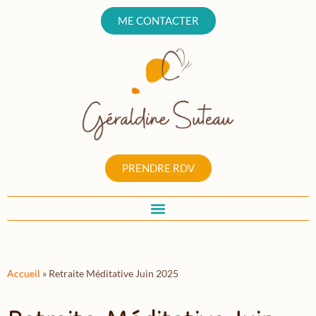
ME CONTACTER
PRENDRE RDV
Accueil
»
Retraite Méditative Juin 2025