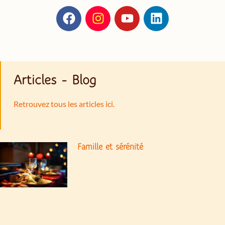
Articles - Blog
Retrouvez tous les articles ici.
Famille et sérénité