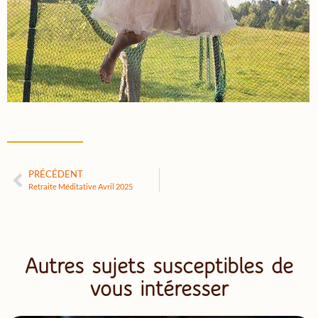
PRÉCÉDENT
Retraite Méditative Avril 2025
Autres sujets susceptibles de
vous intéresser