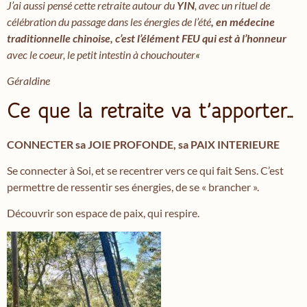
J’ai aussi pensé cette retraite autour du
YIN
, avec un rituel de
célébration du passage dans les énergies de l’été
, en médecine
traditionnelle chinoise, c’est l’élément FEU qui est à l’honneur
avec le coeur, le petit intestin à chouchouter.
«
Géraldine
Ce que la retraite va t’apporter…
CONNECTER sa JOIE PROFONDE, sa PAIX INTERIEURE
Se connecter à Soi, et se recentrer vers ce qui fait Sens. C’est
permettre de ressentir ses énergies, de se « brancher ».
Découvrir son espace de paix, qui respire.