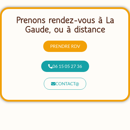
Prenons rendez-vous à La
Gaude, ou à distance
PRENDRE RDV
06 15 05 27 36
CONTACT@