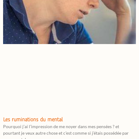
Les ruminations du mental
Pourquoi j’ai l’impression de me noyer dans mes pensées ? et
pourtant je veux autre chose et c’est comme si j’étais possédée par