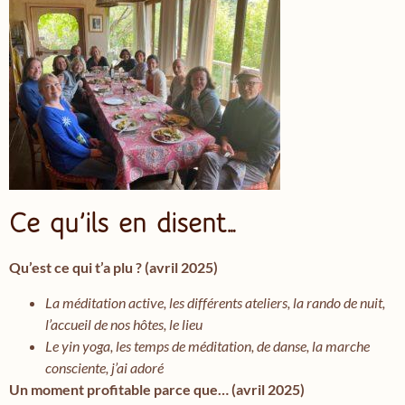
Ce qu’ils en disent…
Qu’est ce qui t’a plu ? (avril 2025)
La méditation active, les différents ateliers, la rando de nuit,
l’accueil de nos hôtes, le lieu
Le yin yoga, les temps de méditation, de danse, la marche
consciente, j’ai adoré
Un moment profitable parce que… (avril 2025)