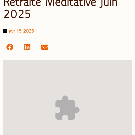
Retraite Méditative Juin
2025
avril 8, 2025