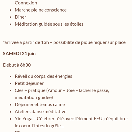
Connexion
Marche pleine conscience
Dîner
Méditation guidée sous les étoiles
*arrivée à partir de 13h – possibilité de pique niquer sur place
SAMEDI 21 juin
Début à 8h30
Réveil du corps, des énergies
Petit déjeuner
Clés + pratique (Amour – Joie – lâcher le passé,
méditation guidée)
Déjeuner et temps calme
Ateliers danse méditative
Yin Yoga – Célébrer l’été avec l’élément FEU, rééquilibrer
le coeur, l’intestin grêle…