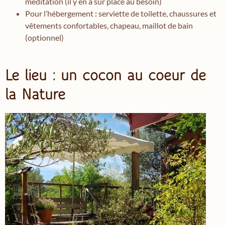
méditation (il y en a sur place au besoin)
Pour l’hébergement
:
serviette de toilette, chaussures et
vêtements confortables, chapeau, maillot de bain
(optionnel)
Le lieu : un cocon au coeur de
la Nature