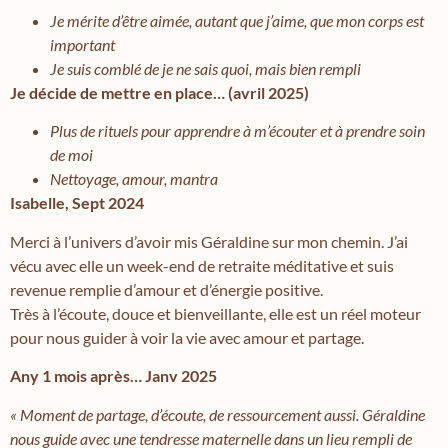
Je mérite d’être aimée, autant que j’aime, que mon corps est
important
Je suis comblé de je ne sais quoi, mais bien rempli
Je décide de mettre en place… (avril 2025)
Plus de rituels pour apprendre à m’écouter et à prendre soin
de moi
Nettoyage, amour, mantra
Isabelle, Sept 2024
Merci à l’univers d’avoir mis Géraldine sur mon chemin. J’ai
vécu avec elle un week-end de retraite méditative et suis
revenue remplie d’amour et d’énergie positive.
Très à l’écoute, douce et bienveillante, elle est un réel moteur
pour nous guider à voir la vie avec amour et partage.
Any 1 mois après… Janv 2025
« Moment de partage, d’écoute, de ressourcement aussi. Géraldine
nous guide avec une tendresse maternelle dans un lieu rempli de