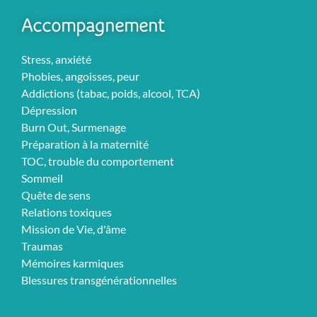
Accompagnement
Stress, anxiété
Phobies, angoisses, peur
Addictions (tabac, poids, alcool, TCA)
Dépression
Burn Out, Surmenage
Préparation à la maternité
TOC, trouble du comportement
Sommeil
Quête de sens
Relations toxiques
Mission de Vie, d'âme
Traumas
Mémoires karmiques
Blessures transgénérationnelles