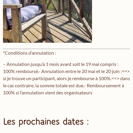
*Conditions d’annulation :
– Annulation jusqu’à 1 mois avant soit le 19 mai compris :
100% remboursé.- Annulation entre le 20 mai et le 20 juin :==>
si je trouve un participant, alors je rembourse à 100%.==> dans
le cas contraire, la somme totale est due.- Remboursement à
100% si l’annulation vient des organisateurs
Les prochaines dates :