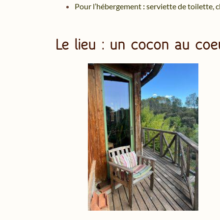
Pour l’hébergement
:
serviette de toilette,
Le lieu : un cocon au coe