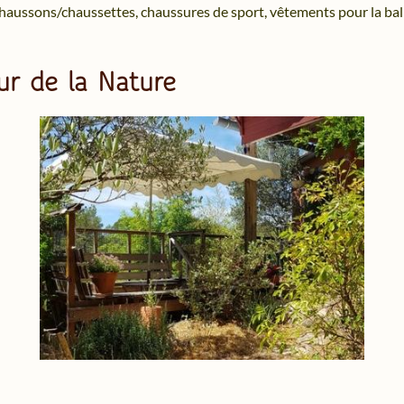
 chaussons/chaussettes, chaussures de sport, vêtements pour la ba
ur de la Nature