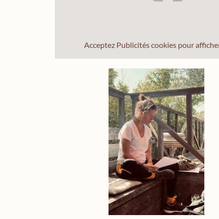
Acceptez
Publicités
cookies pour affiche