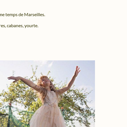
Même temps de Marseilles.
es, cabanes, yourte.