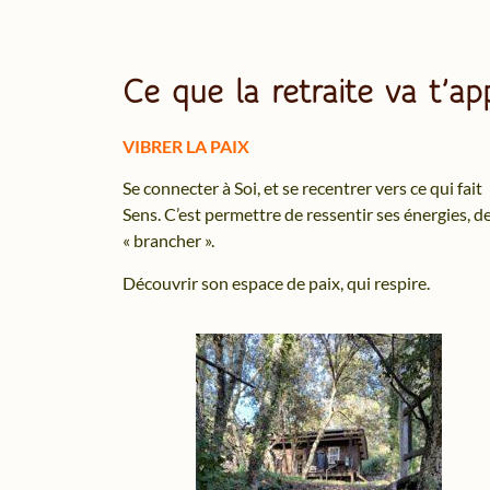
Ce que la retraite va t’app
VIBRER LA PAIX
Se connecter à Soi, et se recentrer vers ce qui fait
Sens. C’est permettre de ressentir ses énergies, d
« brancher ».
Découvrir son espace de paix, qui respire.