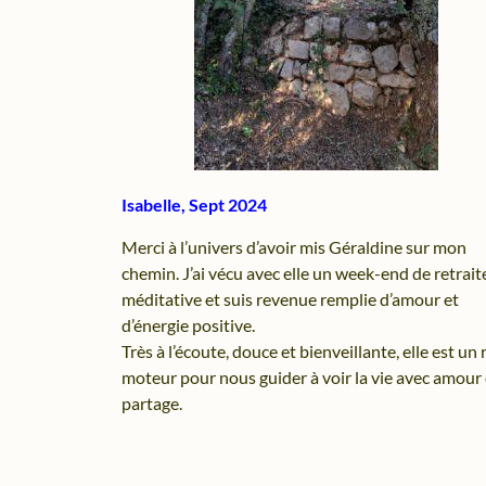
Isabelle, Sept 2024
Merci à l’univers d’avoir mis Géraldine sur mon
chemin. J’ai vécu avec elle un week-end de retrait
méditative et suis revenue remplie d’amour et
d’énergie positive.
Très à l’écoute, douce et bienveillante, elle est un 
moteur pour nous guider à voir la vie avec amour 
partage.